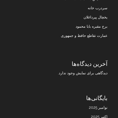
سردرب خانه
یخچال پیرداغلان
برج مقبره بابا محمود
عمارت تقاطع حافظ و جمهوری
آخرین دیدگاه‌ها
دیدگاهی برای نمایش وجود ندارد.
بایگانی‌ها
نوامبر 2025
اکتبر 2025