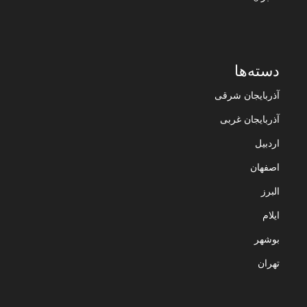
دسته‌ها
آذربایجان شرقی
آذربایجان غربی
اردبیل
اصفهان
البرز
ایلام
بوشهر
تهران