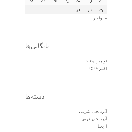
28
27
26
25
24
23
22
31
30
29
« نوامبر
بایگانی‌ها
نوامبر 2025
اکتبر 2025
دسته‌ها
آذربایجان شرقی
آذربایجان غربی
اردبیل