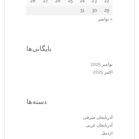
28
27
26
25
24
23
22
31
30
29
« نوامبر
بایگانی‌ها
نوامبر 2025
اکتبر 2025
دسته‌ها
آذربایجان شرقی
آذربایجان غربی
اردبیل