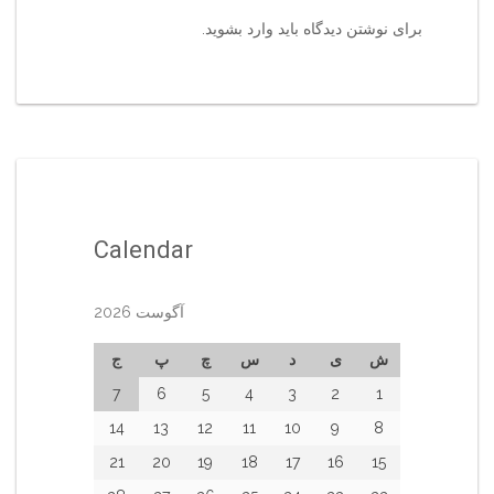
برای نوشتن دیدگاه باید
وارد بشوید
.
Calendar
آگوست 2026
ش
ی
د
س
چ
پ
ج
7
6
5
4
3
2
1
14
13
12
11
10
9
8
21
20
19
18
17
16
15