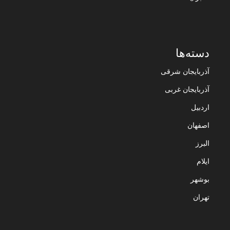
دسته‌ها
آذربایجان شرقی
آذربایجان غربی
اردبیل
اصفهان
البرز
ایلام
بوشهر
تهران