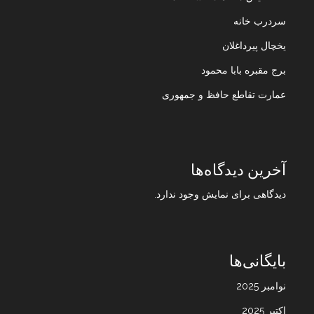
سردرب خانه
یخچال پیرداغلان
برج مقبره بابا محمود
عمارت تقاطع حافظ و جمهوری
آخرین دیدگاه‌ها
دیدگاهی برای نمایش وجود ندارد.
بایگانی‌ها
نوامبر 2025
اکتبر 2025