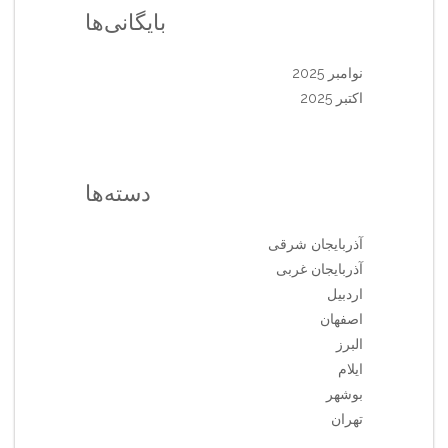
بایگانی‌ها
نوامبر 2025
اکتبر 2025
دسته‌ها
آذربایجان شرقی
آذربایجان غربی
اردبیل
اصفهان
البرز
ایلام
بوشهر
تهران