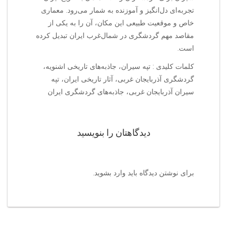
تجربه‌ای دل‌انگیز و آموزنده به شمار می‌رود. معماری
خاص و موقعیت طبیعی این مکان، آن را به یکی از
مقاصد مهم گردشگری در شمال‌غرب ایران تبدیل کرده
است.
کلمات کلیدی : تپه سیران، جاذبه‌های تاریخی اشنویه،
گردشگری آذربایجان غربی، آثار تاریخی ایران، تپه
سیران آذربایجان غربی، جاذبه‌های گردشگری ایران
دیدگاهتان را بنویسید
برای نوشتن دیدگاه باید
وارد بشوید
.