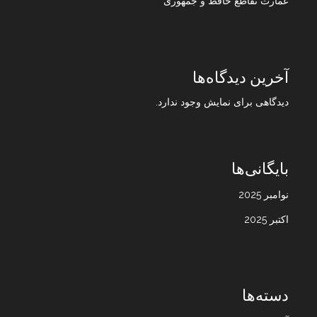
عمارت تقاطع حافظ و جمهوری
آخرین دیدگاه‌ها
دیدگاهی برای نمایش وجود ندارد.
بایگانی‌ها
نوامبر 2025
اکتبر 2025
دسته‌ها