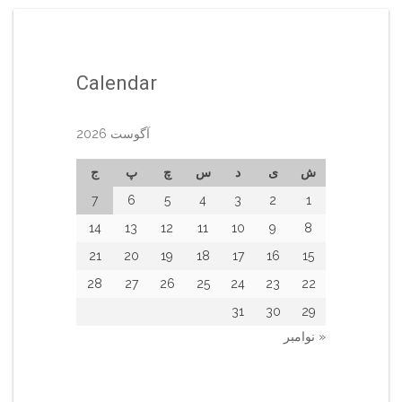
Calendar
آگوست 2026
ش
ی
د
س
چ
پ
ج
7
6
5
4
3
2
1
14
13
12
11
10
9
8
21
20
19
18
17
16
15
28
27
26
25
24
23
22
31
30
29
« نوامبر