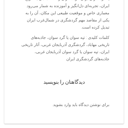
ایران، تجربه‌ای دل‌انگیز و آموزنده به شمار می‌رود.
معماری خاص و موقعیت طبیعی این مکان، آن را به
یکی از مقاصد مهم گردشگری در شمال‌غرب ایران
تبدیل کرده است.
کلمات کلیدی : تپه سوان یا گرد سوان، جاذبه‌های
تاریخی مهاباد، گردشگری آذربایجان غربی، آثار تاریخی
ایران، تپه سوان یا گرد سوان آذربایجان غربی،
جاذبه‌های گردشگری ایران
دیدگاهتان را بنویسید
برای نوشتن دیدگاه باید
وارد بشوید
.