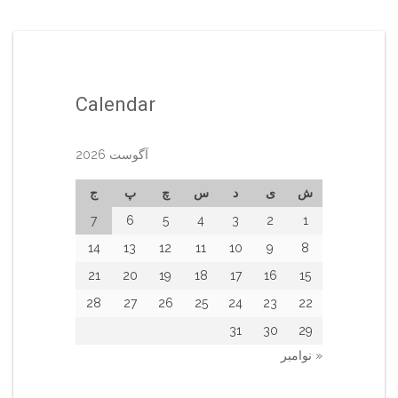
Calendar
آگوست 2026
ش
ی
د
س
چ
پ
ج
7
6
5
4
3
2
1
14
13
12
11
10
9
8
21
20
19
18
17
16
15
28
27
26
25
24
23
22
31
30
29
« نوامبر