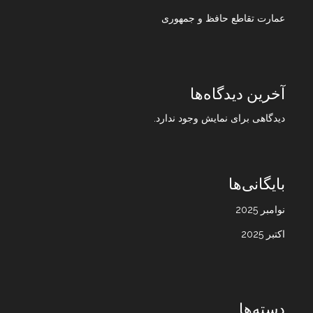
عمارت تقاطع حافظ و جمهوری
آخرین دیدگاه‌ها
دیدگاهی برای نمایش وجود ندارد.
بایگانی‌ها
نوامبر 2025
اکتبر 2025
دسته‌ها