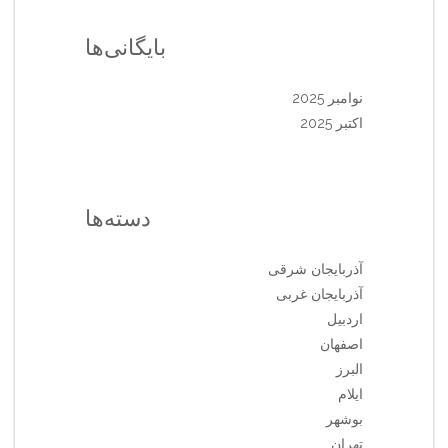
بایگانی‌ها
نوامبر 2025
اکتبر 2025
دسته‌ها
آذربایجان شرقی
آذربایجان غربی
اردبیل
اصفهان
البرز
ایلام
بوشهر
تهران