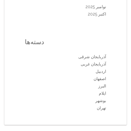
نوامبر 2025
اکتبر 2025
دسته‌ها
آذربایجان شرقی
آذربایجان غربی
اردبیل
اصفهان
البرز
ایلام
بوشهر
تهران