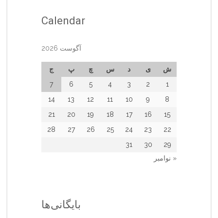
Calendar
آگوست 2026
ش
ی
د
س
چ
پ
ج
7
6
5
4
3
2
1
14
13
12
11
10
9
8
21
20
19
18
17
16
15
28
27
26
25
24
23
22
31
30
29
« نوامبر
بایگانی‌ها