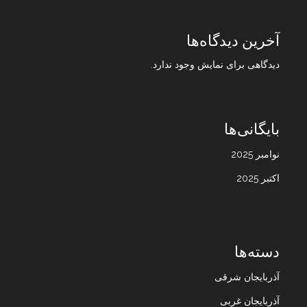
آخرین دیدگاه‌ها
دیدگاهی برای نمایش وجود ندارد.
بایگانی‌ها
نوامبر 2025
اکتبر 2025
دسته‌ها
آذربایجان شرقی
آذربایجان غربی