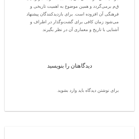
ق‌م‌ برمی‌گردد و همین موضوع به اهمیت تاریخی و
فرهنگی آن افزوده است. برای بازدیدکنندگان پیشنهاد
می‌شود زمان کافی برای گشت‌وگذار در اطراف و
آشنایی با تاریخ و معماری آن در نظر بگیرند.
دیدگاهتان را بنویسید
برای نوشتن دیدگاه باید
وارد بشوید
.