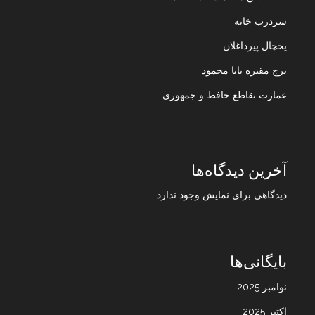
سردرب خانه
یخچال پیرداغلان
برج مقبره بابا محمود
عمارت تقاطع حافظ و جمهوری
آخرین دیدگاه‌ها
دیدگاهی برای نمایش وجود ندارد.
بایگانی‌ها
نوامبر 2025
اکتبر 2025