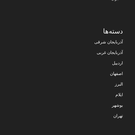
دسته‌ها
آذربایجان شرقی
آذربایجان غربی
اردبیل
اصفهان
البرز
ایلام
بوشهر
تهران