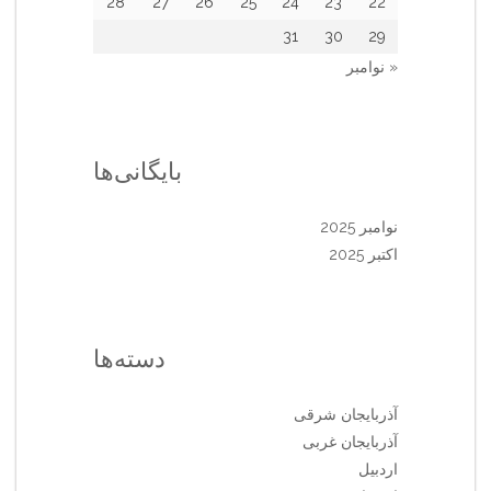
28
27
26
25
24
23
22
31
30
29
« نوامبر
بایگانی‌ها
نوامبر 2025
اکتبر 2025
دسته‌ها
آذربایجان شرقی
آذربایجان غربی
اردبیل