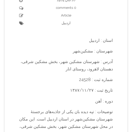
0 comments
Article
اردبیل
استان : اردبیل
شهرستان : مشکین‌شهر
آدرس : شهرستان مشکین شهر، بخش مشکین شرقی،
دهستان لاهرود، روستای انار
شماره ثبت : 24528
تاریخ ثبت : ۱۳۸۷/۱۱/۲۷
دوره : آهن
توضیحات : تپه دیده بان یکی از جاذبه‌های برجستهٔ
شهرستان مشکین‌شهر در استان اردبیل است. این مکان
در محل شهرستان مشکین شهر، بخش مشکین شرقی،