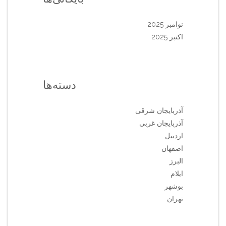
نوامبر 2025
اکتبر 2025
دسته‌ها
آذربایجان شرقی
آذربایجان غربی
اردبیل
اصفهان
البرز
ایلام
بوشهر
تهران