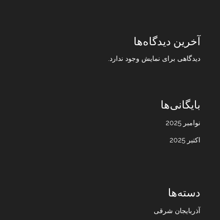
آخرین دیدگاه‌ها
دیدگاهی برای نمایش وجود ندارد.
بایگانی‌ها
نوامبر 2025
اکتبر 2025
دسته‌ها
آذربایجان شرقی