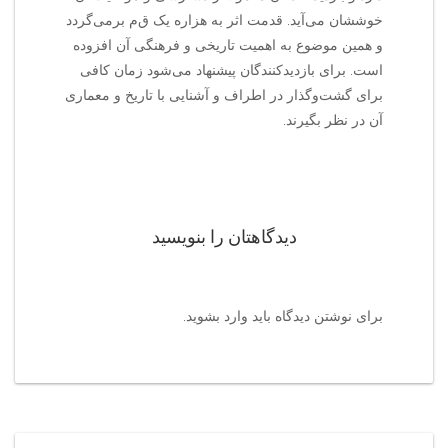
خوششان می‌آید. قدمت اثر به هزاره یک ق‌م‌ برمی‌گردد
و همین موضوع به اهمیت تاریخی و فرهنگی آن افزوده
است. برای بازدیدکنندگان پیشنهاد می‌شود زمان کافی
برای گشت‌وگذار در اطراف و آشنایی با تاریخ و معماری
آن در نظر بگیرند.
دیدگاهتان را بنویسید
برای نوشتن دیدگاه باید
وارد بشوید
.