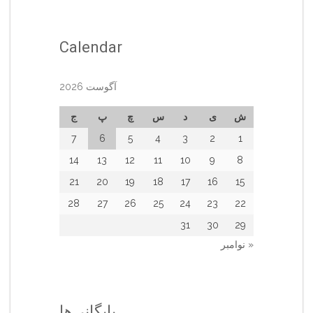
Calendar
آگوست 2026
ش
ی
د
س
چ
پ
ج
7
6
5
4
3
2
1
14
13
12
11
10
9
8
21
20
19
18
17
16
15
28
27
26
25
24
23
22
31
30
29
« نوامبر
بایگانی‌ها