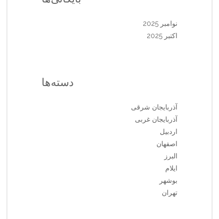
نوامبر 2025
اکتبر 2025
دسته‌ها
آذربایجان شرقی
آذربایجان غربی
اردبیل
اصفهان
البرز
ایلام
بوشهر
تهران