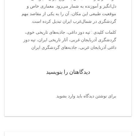
دل‌انگیز و آموزنده به شمار می‌رود. معماری خاص و
موقعیت طبیعی این مکان، آن را به یکی از مقاصد مهم
گردشگری در شمال‌غرب ایران تبدیل کرده است.
کلمات کلیدی : تپه دوز داغی، جاذبه‌های تاریخی خوی،
گردشگری آذربایجان غربی، آثار تاریخی ایران، تپه دوز
داغی آذربایجان غربی، جاذبه‌های گردشگری ایران
دیدگاهتان را بنویسید
برای نوشتن دیدگاه باید
وارد بشوید
.