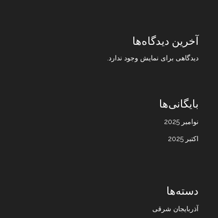
آخرین دیدگاه‌ها
دیدگاهی برای نمایش وجود ندارد.
بایگانی‌ها
نوامبر 2025
اکتبر 2025
دسته‌ها
آذربایجان شرقی