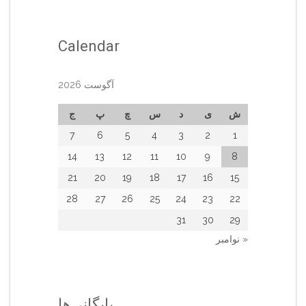
Calendar
آگوست 2026
ش
ی
د
س
چ
پ
ج
7
6
5
4
3
2
1
14
13
12
11
10
9
8
21
20
19
18
17
16
15
28
27
26
25
24
23
22
31
30
29
« نوامبر
بایگانی‌ها