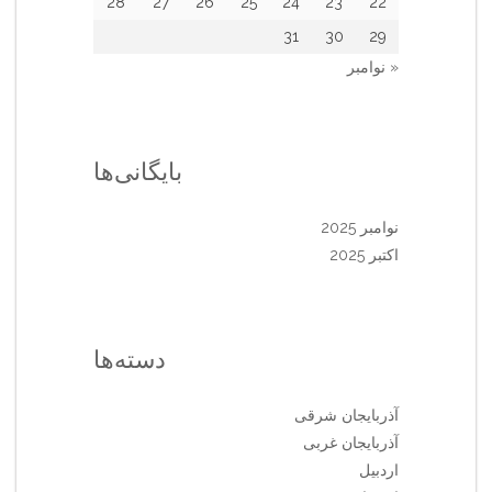
28
27
26
25
24
23
22
31
30
29
« نوامبر
بایگانی‌ها
نوامبر 2025
اکتبر 2025
دسته‌ها
آذربایجان شرقی
آذربایجان غربی
اردبیل