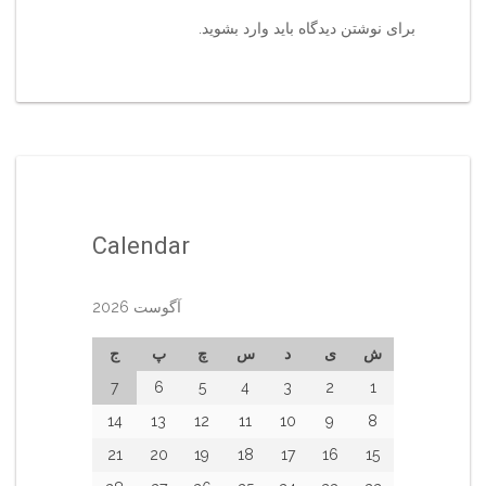
برای نوشتن دیدگاه باید
وارد بشوید
.
Calendar
آگوست 2026
ش
ی
د
س
چ
پ
ج
7
6
5
4
3
2
1
14
13
12
11
10
9
8
21
20
19
18
17
16
15