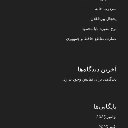
سردرب خانه
یخچال پیرداغلان
برج مقبره بابا محمود
عمارت تقاطع حافظ و جمهوری
آخرین دیدگاه‌ها
دیدگاهی برای نمایش وجود ندارد.
بایگانی‌ها
نوامبر 2025
اکتبر 2025