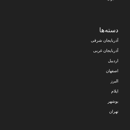
دسته‌ها
آذربایجان شرقی
آذربایجان غربی
اردبیل
اصفهان
البرز
ایلام
بوشهر
تهران