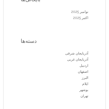
نوامبر 2025
اکتبر 2025
دسته‌ها
آذربایجان شرقی
آذربایجان غربی
اردبیل
اصفهان
البرز
ایلام
بوشهر
تهران