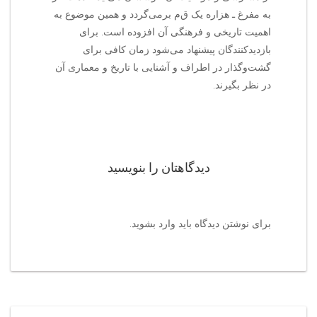
به مفرغ ـ هزاره یک ق‌م‌ برمی‌گردد و همین موضوع به
اهمیت تاریخی و فرهنگی آن افزوده است. برای
بازدیدکنندگان پیشنهاد می‌شود زمان کافی برای
گشت‌وگذار در اطراف و آشنایی با تاریخ و معماری آن
در نظر بگیرند.
دیدگاهتان را بنویسید
برای نوشتن دیدگاه باید
وارد بشوید
.