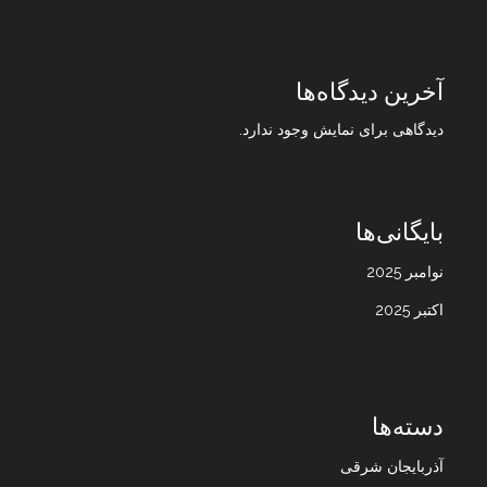
آخرین دیدگاه‌ها
دیدگاهی برای نمایش وجود ندارد.
بایگانی‌ها
نوامبر 2025
اکتبر 2025
دسته‌ها
آذربایجان شرقی