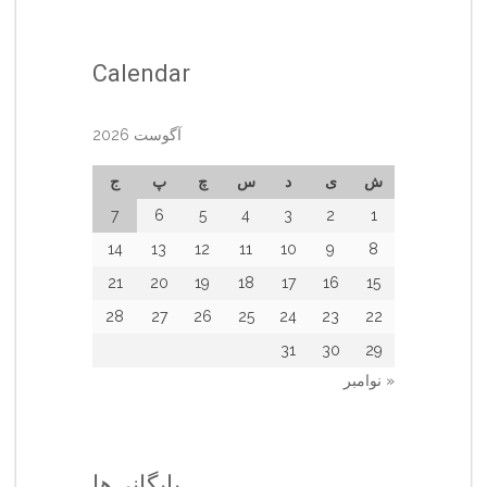
Calendar
آگوست 2026
ش
ی
د
س
چ
پ
ج
7
6
5
4
3
2
1
14
13
12
11
10
9
8
21
20
19
18
17
16
15
28
27
26
25
24
23
22
31
30
29
« نوامبر
بایگانی‌ها