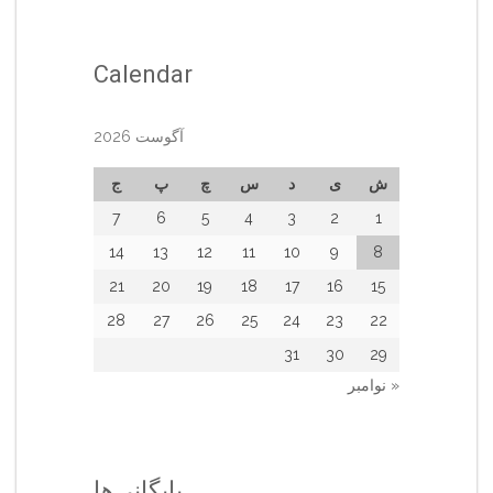
Calendar
آگوست 2026
ش
ی
د
س
چ
پ
ج
7
6
5
4
3
2
1
14
13
12
11
10
9
8
21
20
19
18
17
16
15
28
27
26
25
24
23
22
31
30
29
« نوامبر
بایگانی‌ها