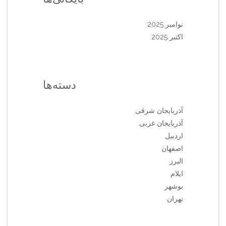
نوامبر 2025
اکتبر 2025
دسته‌ها
آذربایجان شرقی
آذربایجان غربی
اردبیل
اصفهان
البرز
ایلام
بوشهر
تهران