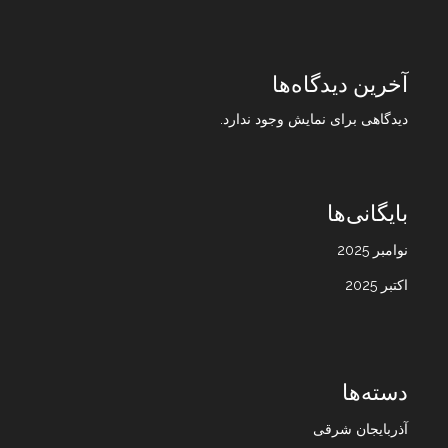
آخرین دیدگاه‌ها
دیدگاهی برای نمایش وجود ندارد.
بایگانی‌ها
نوامبر 2025
اکتبر 2025
دسته‌ها
آذربایجان شرقی