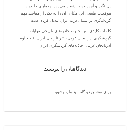
دل‌انگیز و آموزنده به شمار می‌رود. معماری خاص و
موقعیت طبیعی این مکان، آن را به یکی از مقاصد مهم
گردشگری در شمال‌غرب ایران تبدیل کرده است.
کلمات کلیدی : تپه خلوه، جاذبه‌های تاریخی مهاباد،
گردشگری آذربایجان غربی، آثار تاریخی ایران، تپه خلوه
آذربایجان غربی، جاذبه‌های گردشگری ایران
دیدگاهتان را بنویسید
برای نوشتن دیدگاه باید
وارد بشوید
.