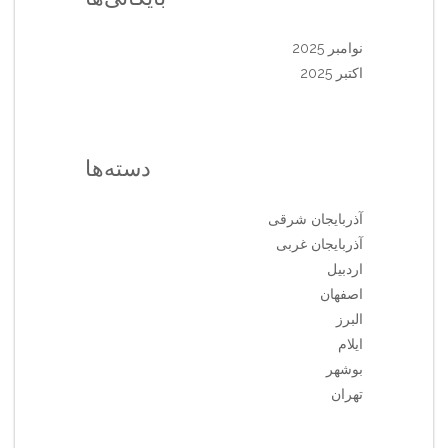
نوامبر 2025
اکتبر 2025
دسته‌ها
آذربایجان شرقی
آذربایجان غربی
اردبیل
اصفهان
البرز
ایلام
بوشهر
تهران