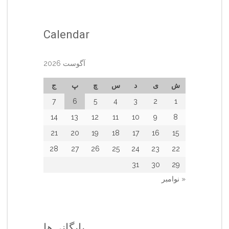
Calendar
آگوست 2026
ش
ی
د
س
چ
پ
ج
7
6
5
4
3
2
1
14
13
12
11
10
9
8
21
20
19
18
17
16
15
28
27
26
25
24
23
22
31
30
29
« نوامبر
بایگانی‌ها