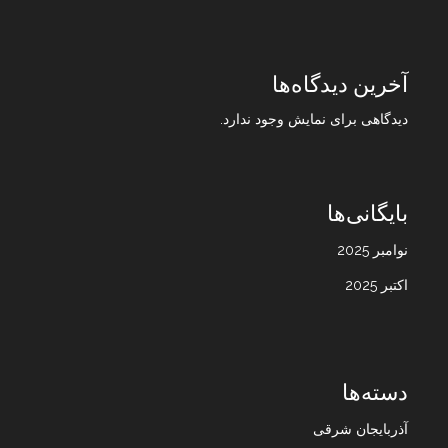
آخرین دیدگاه‌ها
دیدگاهی برای نمایش وجود ندارد.
بایگانی‌ها
نوامبر 2025
اکتبر 2025
دسته‌ها
آذربایجان شرقی