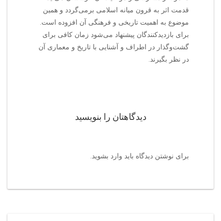
قدمت اثر به قرون میانه اسلامی برمی‌گردد و همین
موضوع به اهمیت تاریخی و فرهنگی آن افزوده است.
برای بازدیدکنندگان پیشنهاد می‌شود زمان کافی برای
گشت‌وگذار در اطراف و آشنایی با تاریخ و معماری آن
در نظر بگیرند.
دیدگاهتان را بنویسید
برای نوشتن دیدگاه باید
وارد بشوید
.