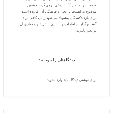
قدمت اثر به آهن IV ـ تاریخی برمی‌گردد و همین
موضوع به اهمیت تاریخی و فرهنگی آن افزوده است.
برای بازدیدکنندگان پیشنهاد می‌شود زمان کافی برای
گشت‌وگذار در اطراف و آشنایی با تاریخ و معماری آن
در نظر بگیرند.
دیدگاهتان را بنویسید
برای نوشتن دیدگاه باید
وارد بشوید
.