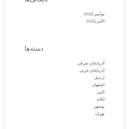
نوامبر 2025
اکتبر 2025
دسته‌ها
آذربایجان شرقی
آذربایجان غربی
اردبیل
اصفهان
البرز
ایلام
بوشهر
تهران