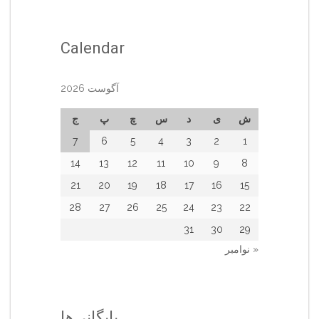
Calendar
آگوست 2026
ش
ی
د
س
چ
پ
ج
7
6
5
4
3
2
1
14
13
12
11
10
9
8
21
20
19
18
17
16
15
28
27
26
25
24
23
22
31
30
29
« نوامبر
بایگانی‌ها