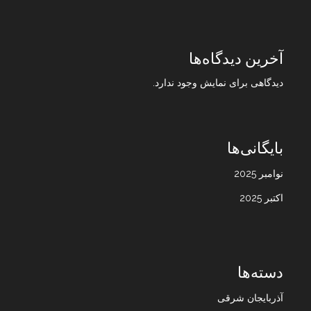
آخرین دیدگاه‌ها
دیدگاهی برای نمایش وجود ندارد.
بایگانی‌ها
نوامبر 2025
اکتبر 2025
دسته‌ها
آذربایجان شرقی