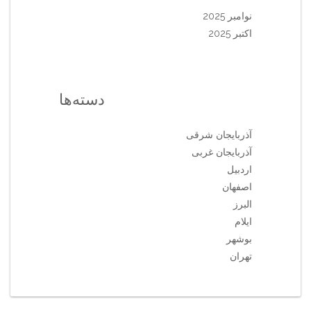
نوامبر 2025
اکتبر 2025
دسته‌ها
آذربایجان شرقی
آذربایجان غربی
اردبیل
اصفهان
البرز
ایلام
بوشهر
تهران