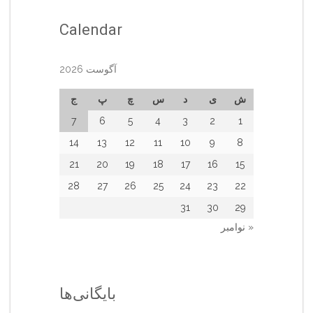
Calendar
آگوست 2026
ش
ی
د
س
چ
پ
ج
7
6
5
4
3
2
1
14
13
12
11
10
9
8
21
20
19
18
17
16
15
28
27
26
25
24
23
22
31
30
29
« نوامبر
بایگانی‌ها