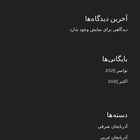
آخرین دیدگاه‌ها
دیدگاهی برای نمایش وجود ندارد.
بایگانی‌ها
نوامبر 2025
اکتبر 2025
دسته‌ها
آذربایجان شرقی
آذربایجان غربی