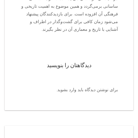
ساسانی برمی‌گردد و همین موضوع به اهمیت تاریخی و
فرهنگی آن افزوده است. برای بازدیدکنندگان پیشنهاد
می‌شود زمان کافی برای گشت‌وگذار در اطراف و
آشنایی با تاریخ و معماری آن در نظر بگیرند.
دیدگاهتان را بنویسید
برای نوشتن دیدگاه باید
وارد بشوید
.