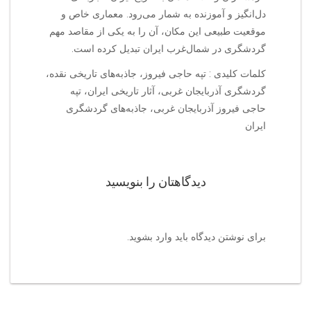
دل‌انگیز و آموزنده به شمار می‌رود. معماری خاص و
موقعیت طبیعی این مکان، آن را به یکی از مقاصد مهم
گردشگری در شمال‌غرب ایران تبدیل کرده است.
کلمات کلیدی : تپه حاجی فیروز، جاذبه‌های تاریخی نقده،
گردشگری آذربایجان غربی، آثار تاریخی ایران، تپه
حاجی فیروز آذربایجان غربی، جاذبه‌های گردشگری
ایران
دیدگاهتان را بنویسید
برای نوشتن دیدگاه باید
وارد بشوید
.