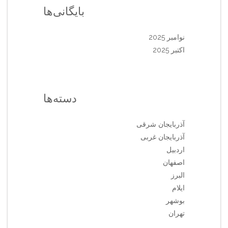
بایگانی‌ها
نوامبر 2025
اکتبر 2025
دسته‌ها
آذربایجان شرقی
آذربایجان غربی
اردبیل
اصفهان
البرز
ایلام
بوشهر
تهران