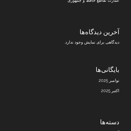
عمارت تقاطع حافظ و جمهوری
آخرین دیدگاه‌ها
دیدگاهی برای نمایش وجود ندارد.
بایگانی‌ها
نوامبر 2025
اکتبر 2025
دسته‌ها