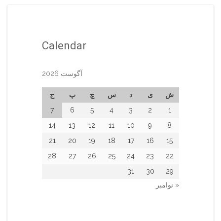
Calendar
آگوست 2026
ش
ی
د
س
چ
پ
ج
7
6
5
4
3
2
1
14
13
12
11
10
9
8
21
20
19
18
17
16
15
28
27
26
25
24
23
22
31
30
29
« نوامبر