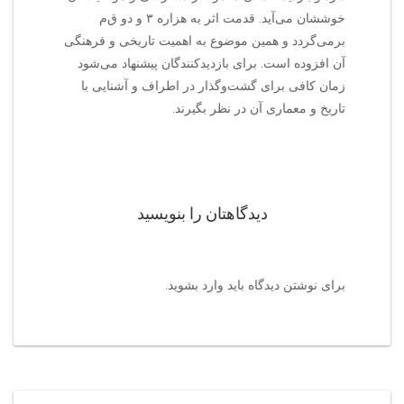
خوششان می‌آید. قدمت اثر به هزاره ۳ و دو ق‌م‌
برمی‌گردد و همین موضوع به اهمیت تاریخی و فرهنگی
آن افزوده است. برای بازدیدکنندگان پیشنهاد می‌شود
زمان کافی برای گشت‌وگذار در اطراف و آشنایی با
تاریخ و معماری آن در نظر بگیرند.
دیدگاهتان را بنویسید
برای نوشتن دیدگاه باید
وارد بشوید
.