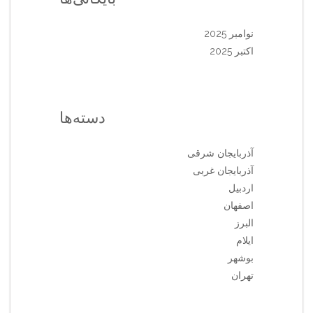
نوامبر 2025
اکتبر 2025
دسته‌ها
آذربایجان شرقی
آذربایجان غربی
اردبیل
اصفهان
البرز
ایلام
بوشهر
تهران