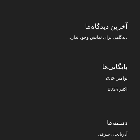
آخرین دیدگاه‌ها
دیدگاهی برای نمایش وجود ندارد.
بایگانی‌ها
نوامبر 2025
اکتبر 2025
دسته‌ها
آذربایجان شرقی