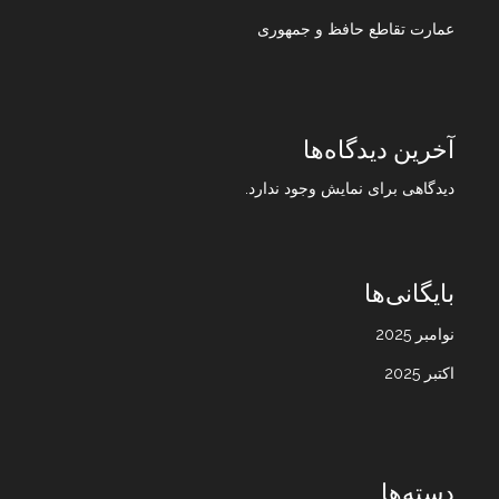
عمارت تقاطع حافظ و جمهوری
آخرین دیدگاه‌ها
دیدگاهی برای نمایش وجود ندارد.
بایگانی‌ها
نوامبر 2025
اکتبر 2025
دسته‌ها