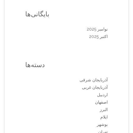
بایگانی‌ها
نوامبر 2025
اکتبر 2025
دسته‌ها
آذربایجان شرقی
آذربایجان غربی
اردبیل
اصفهان
البرز
ایلام
بوشهر
تهران