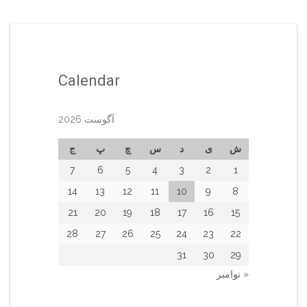
Calendar
آگوست 2026
ش
ی
د
س
چ
پ
ج
7
6
5
4
3
2
1
14
13
12
11
10
9
8
21
20
19
18
17
16
15
28
27
26
25
24
23
22
31
30
29
« نوامبر