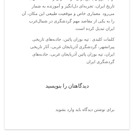
تاریخ ایران، تجربه‌ای دل‌انگیز و آموزنده به شمار
می‌رود. معماری خاص و موقعیت طبیعی این مکان، آن
را به یکی از مقاصد مهم گردشگری در شمال‌غرب
ایران تبدیل کرده است.
کلمات کلیدی : تپه بوزان پائین، جاذبه‌های تاریخی
پیرانشهر، گردشگری آذربایجان غربی، آثار تاریخی
ایران، تپه بوزان پائین آذربایجان غربی، جاذبه‌های
گردشگری ایران
دیدگاهتان را بنویسید
برای نوشتن دیدگاه باید
وارد بشوید
.