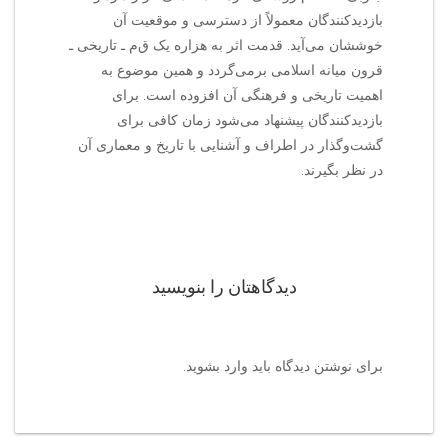
بازدیدکنندگان معمولاً از دسترسی و موقعیت آن
خوششان می‌آید. قدمت اثر به هزاره یک ق‌م‌ ـ تاریخی ـ
قرون میانه اسلامی برمی‌گردد و همین موضوع به
اهمیت تاریخی و فرهنگی آن افزوده است. برای
بازدیدکنندگان پیشنهاد می‌شود زمان کافی برای
گشت‌وگذار در اطراف و آشنایی با تاریخ و معماری آن
در نظر بگیرند.
دیدگاهتان را بنویسید
برای نوشتن دیدگاه باید
وارد بشوید
.