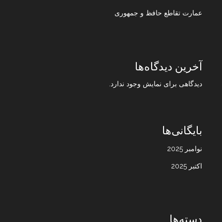
عمارت تقاطع حافظ و جمهوری
آخرین دیدگاه‌ها
دیدگاهی برای نمایش وجود ندارد.
بایگانی‌ها
نوامبر 2025
اکتبر 2025
دسته‌ها