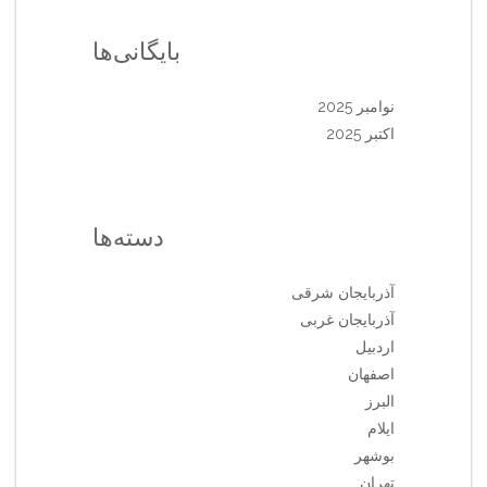
بایگانی‌ها
نوامبر 2025
اکتبر 2025
دسته‌ها
آذربایجان شرقی
آذربایجان غربی
اردبیل
اصفهان
البرز
ایلام
بوشهر
تهران