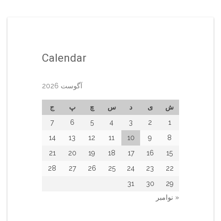
Calendar
آگوست 2026
ش
ی
د
س
چ
پ
ج
7
6
5
4
3
2
1
14
13
12
11
10
9
8
21
20
19
18
17
16
15
28
27
26
25
24
23
22
31
30
29
« نوامبر