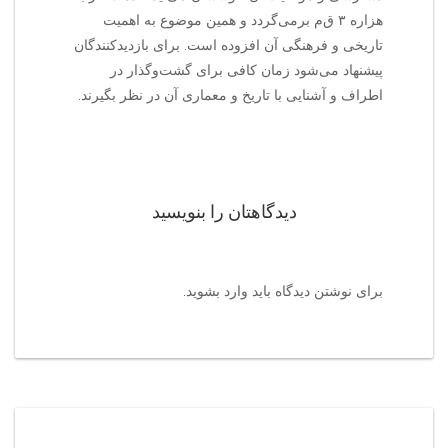
هزاره ۳ ق‌م‌ برمی‌گردد و همین موضوع به اهمیت
تاریخی و فرهنگی آن افزوده است. برای بازدیدکنندگان
پیشنهاد می‌شود زمان کافی برای گشت‌وگذار در
اطراف و آشنایی با تاریخ و معماری آن در نظر بگیرند.
دیدگاهتان را بنویسید
برای نوشتن دیدگاه باید
وارد بشوید
.