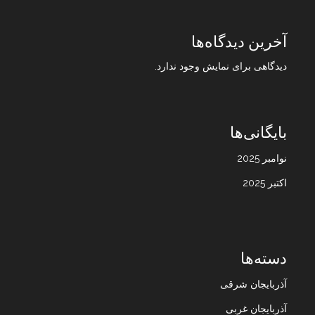
آخرین دیدگاه‌ها
دیدگاهی برای نمایش وجود ندارد.
بایگانی‌ها
نوامبر 2025
اکتبر 2025
دسته‌ها
آذربایجان شرقی
آذربایجان غربی