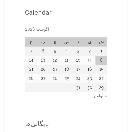
Calendar
آگوست 2026
ش
ی
د
س
چ
پ
ج
7
6
5
4
3
2
1
14
13
12
11
10
9
8
21
20
19
18
17
16
15
28
27
26
25
24
23
22
31
30
29
« نوامبر
بایگانی‌ها