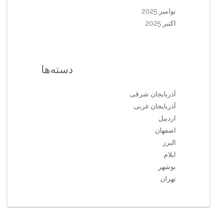
نوامبر 2025
اکتبر 2025
دسته‌ها
آذربایجان شرقی
آذربایجان غربی
اردبیل
اصفهان
البرز
ایلام
بوشهر
تهران