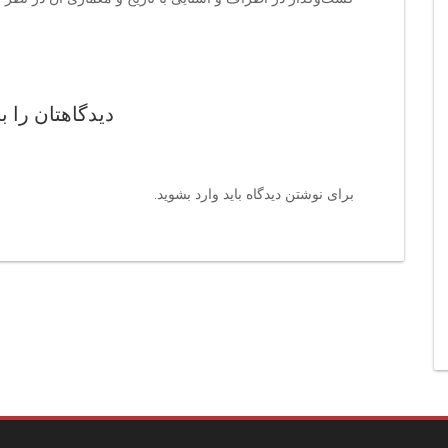
دیدگاهتان را ب
برای نوشتن دیدگاه باید
وارد بشوید
.