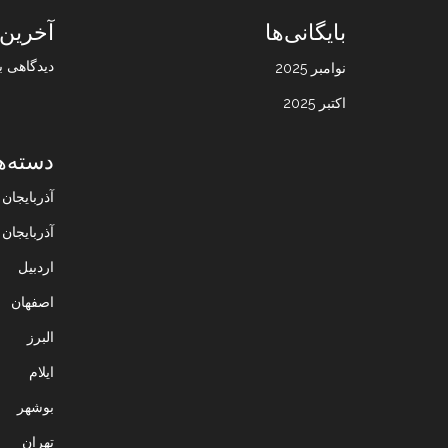
بایگانی‌ها
آخرین 
دیدگاهی ب
نوامبر 2025
اکتبر 2025
دسته‌ه
آذربایجا
آذربایجان
اردبیل
اصفهان
البرز
ایلام
بوشهر
تهران