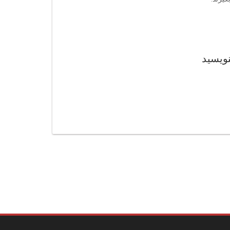
نویسید