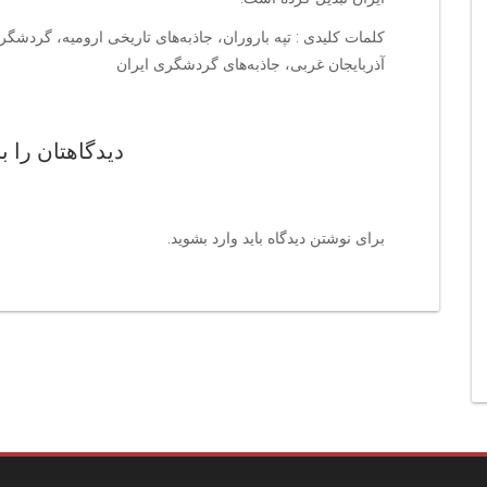
کلمات کلیدی : تپه باروران، جاذبه‌های تاریخی ارومیه، گردشگری 
آذربایجان غربی، جاذبه‌های گردشگری ایران
دیدگاهتان را ب
برای نوشتن دیدگاه باید
وارد بشوید
.