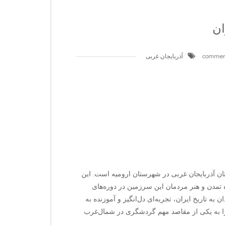
ان
آذربایجان غربی
تان آذربایجان غربی در شهرستان ارومیه است. این
ن ۱۰ ـ ۹ ق بوده و نشان‌دهنده تمدن و هنر مردمان این سرزمین در دوره‌های
 به تاریخ ایران، تجربه‌ای دل‌انگیز و آموزنده به
ا به یکی از مقاصد مهم گردشگری در شمال‌غرب