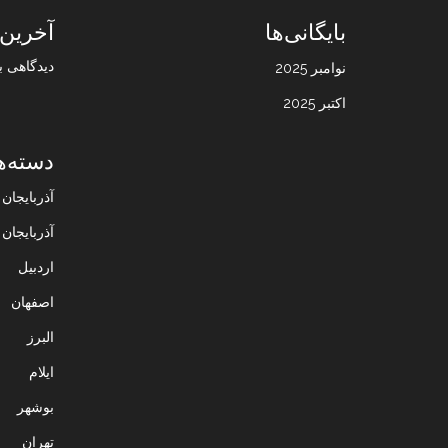
بایگانی‌ها
آخرین 
دیدگاهی ب
نوامبر 2025
اکتبر 2025
دسته‌ه
آذربایجا
آذربایجان
اردبیل
اصفهان
البرز
ایلام
بوشهر
تهران