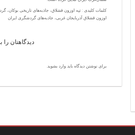
کلمات کلیدی : تپه اوزون قشلاق، جاذبه‌های تاریخی بوکان، گردش
اوزون قشلاق آذربایجان غربی، جاذبه‌های گردشگری ایران
دیدگاهتان را ب
برای نوشتن دیدگاه باید
وارد بشوید
.