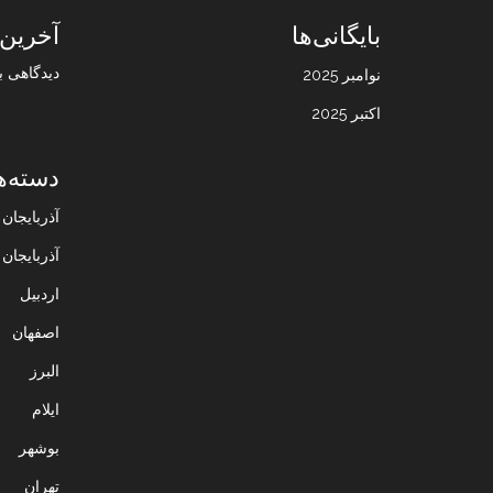
بایگانی‌ها
آخرین 
دیدگاهی ب
نوامبر 2025
اکتبر 2025
دسته‌ه
آذربایجا
آذربایجان
اردبیل
اصفهان
البرز
ایلام
بوشهر
تهران