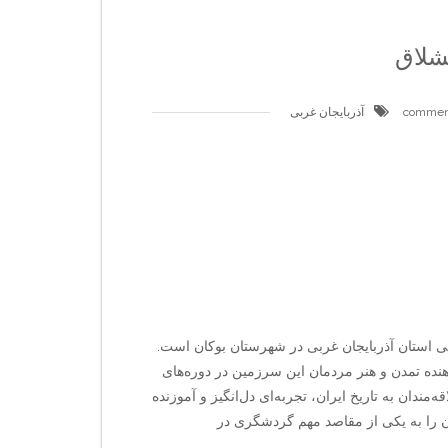
شلاق
آذربایجان غربی
گی استان آذربایجان غربی در شهرستان بوکان است.
دهنده تمدن و هنر مردمان این سرزمین در دوره‌های
مندان به تاریخ ایران، تجربه‌ای دل‌انگیز و آموزنده
 را به یکی از مقاصد مهم گردشگری در