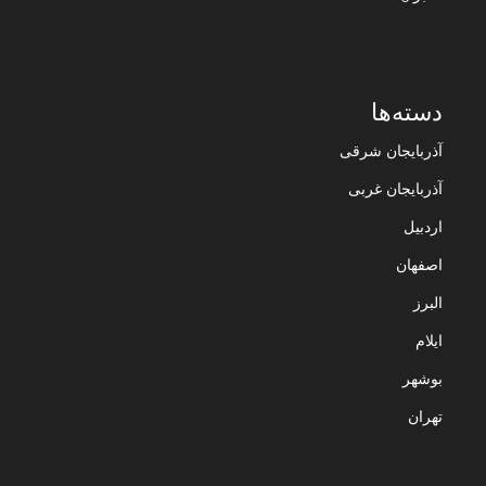
دسته‌ها
آذربایجان شرقی
آذربایجان غربی
اردبیل
اصفهان
البرز
ایلام
بوشهر
تهران