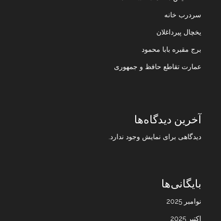
سردرب خانه
یخچال پیرداغلان
برج مقبره بابا محمود
عمارت تقاطع حافظ و جمهوری
آخرین دیدگاه‌ها
دیدگاهی برای نمایش وجود ندارد.
بایگانی‌ها
نوامبر 2025
اکتبر 2025