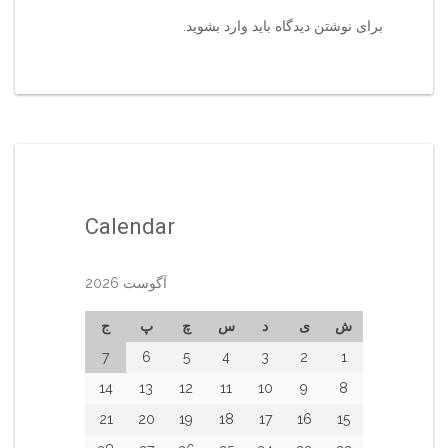
برای نوشتن دیدگاه باید
وارد بشوید
.
Calendar
آگوست 2026
ش
ی
د
س
چ
پ
ج
7
6
5
4
3
2
1
14
13
12
11
10
9
8
21
20
19
18
17
16
15