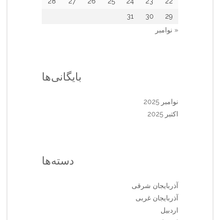
28
27
26
25
24
23
22
31
30
29
« نوامبر
بایگانی‌ها
نوامبر 2025
اکتبر 2025
دسته‌ها
آذربایجان شرقی
آذربایجان غربی
اردبیل