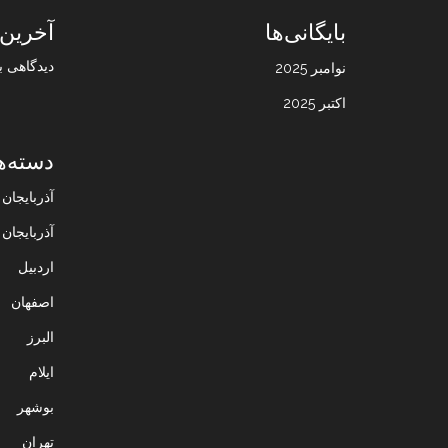
بایگانی‌ها
آخرین 
دیدگاهی ب
نوامبر 2025
اکتبر 2025
دسته‌ه
آذربایجا
آذربایجان
اردبیل
اصفهان
البرز
ایلام
بوشهر
تهران