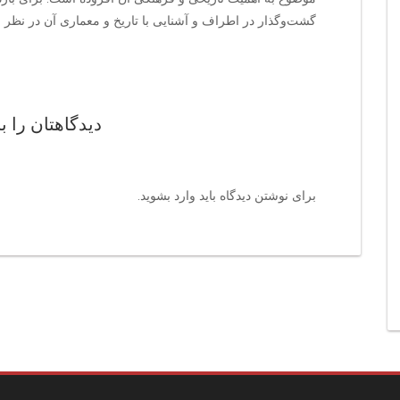
گشت‌وگذار در اطراف و آشنایی با تاریخ و معماری آن در نظر بگ
دیدگاهتان را ب
برای نوشتن دیدگاه باید
وارد بشوید
.