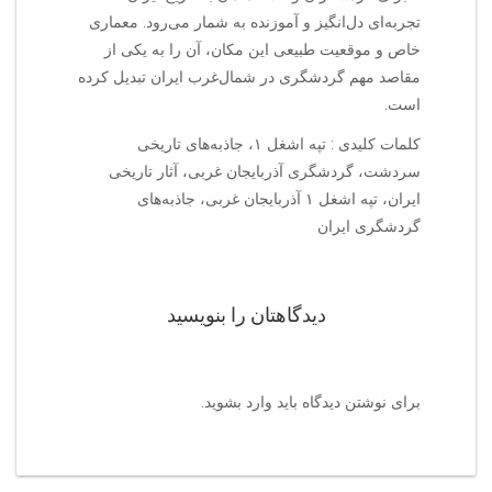
تجربه‌ای دل‌انگیز و آموزنده به شمار می‌رود. معماری
خاص و موقعیت طبیعی این مکان، آن را به یکی از
مقاصد مهم گردشگری در شمال‌غرب ایران تبدیل کرده
است.
کلمات کلیدی : تپه اشغل ۱، جاذبه‌های تاریخی
سردشت، گردشگری آذربایجان غربی، آثار تاریخی
ایران، تپه اشغل ۱ آذربایجان غربی، جاذبه‌های
گردشگری ایران
دیدگاهتان را بنویسید
برای نوشتن دیدگاه باید
وارد بشوید
.