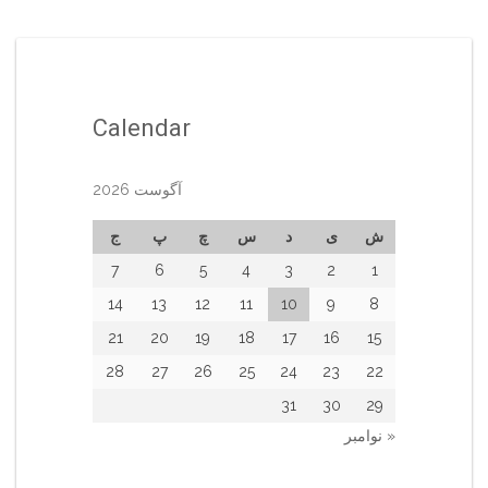
Calendar
آگوست 2026
ش
ی
د
س
چ
پ
ج
7
6
5
4
3
2
1
14
13
12
11
10
9
8
21
20
19
18
17
16
15
28
27
26
25
24
23
22
31
30
29
« نوامبر