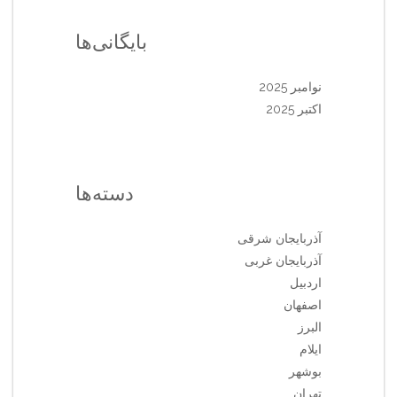
بایگانی‌ها
نوامبر 2025
اکتبر 2025
دسته‌ها
آذربایجان شرقی
آذربایجان غربی
اردبیل
اصفهان
البرز
ایلام
بوشهر
تهران