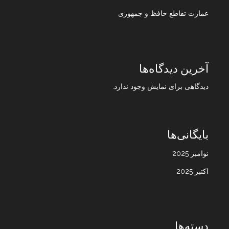
عمارت تقاطع حافظ و جمهوری
آخرین دیدگاه‌ها
دیدگاهی برای نمایش وجود ندارد.
بایگانی‌ها
نوامبر 2025
اکتبر 2025
دسته‌ها