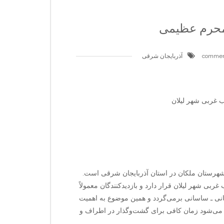
 محرم عظیمی
آذربایجان شرقی
 غربی شهر لیلان
 شهرستان ملکان در استان آذربایجان شرقی است.
بی شهر لیلان قرار دارد و بازدیدکنندگان معمولاً
نی ـ ساسانی برمی‌گردد و همین موضوع به اهمیت
د می‌شود زمان کافی برای گشت‌وگذار در اطراف و