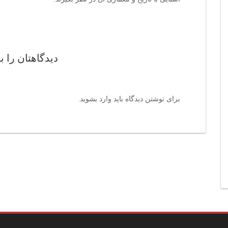
دیدگاهتان را ب
برای نوشتن دیدگاه باید
وارد بشوید
.