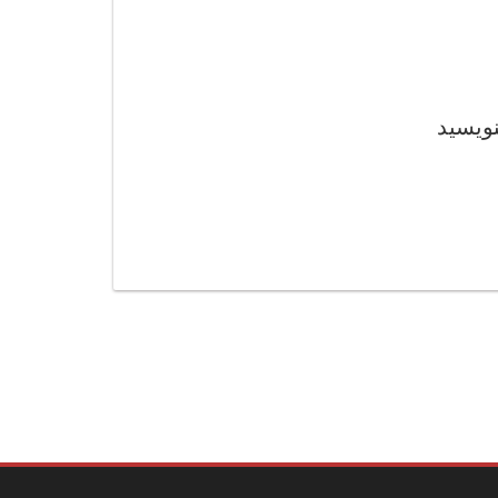
نویسید