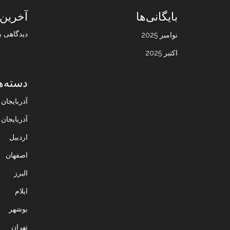
بایگانی‌ها
آخرین 
دیدگاهی ب
نوامبر 2025
اکتبر 2025
دسته‌ه
آذربایجا
آذربایجان
اردبیل
اصفهان
البرز
ایلام
بوشهر
تهران