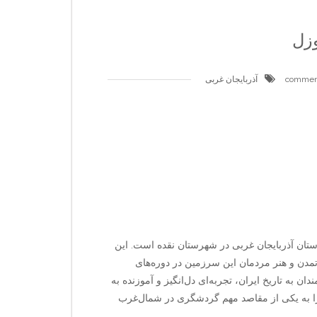
وزل
آذربایجان غربی
استان آذربایجان غربی در شهرستان نقده است. این
۸ ـ ۶ ق بوده و نشان‌دهنده تمدن و هنر مردمان این سرزمین در دوره‌های
ن به تاریخ ایران، تجربه‌ای دل‌انگیز و آموزنده به
ا به یکی از مقاصد مهم گردشگری در شمال‌غرب