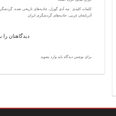
کلمات کلیدی : تپه آدی گوزل، جاذبه‌های تاریخی نقده، گردشگری
آذربایجان غربی، جاذبه‌های گردشگری ایران
دیدگاهتان را ب
برای نوشتن دیدگاه باید
وارد بشوید
.