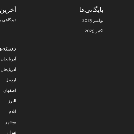
بایگانی‌ها
آخرین 
دیدگاهی ب
نوامبر 2025
اکتبر 2025
دسته‌ه
آذربایجا
آذربایجان
اردبیل
اصفهان
البرز
ایلام
بوشهر
تهران