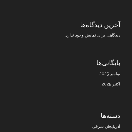
آخرین دیدگاه‌ها
دیدگاهی برای نمایش وجود ندارد.
بایگانی‌ها
نوامبر 2025
اکتبر 2025
دسته‌ها
آذربایجان شرقی