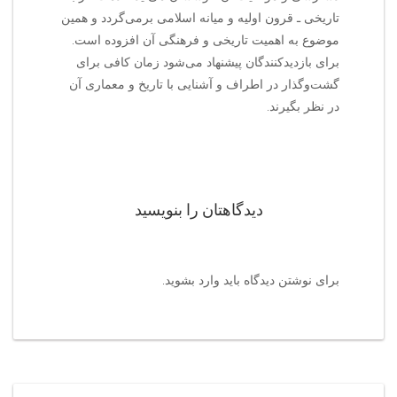
تاریخی ـ قرون اولیه و میانه اسلامی برمی‌گردد و همین
موضوع به اهمیت تاریخی و فرهنگی آن افزوده است.
برای بازدیدکنندگان پیشنهاد می‌شود زمان کافی برای
گشت‌وگذار در اطراف و آشنایی با تاریخ و معماری آن
در نظر بگیرند.
دیدگاهتان را بنویسید
برای نوشتن دیدگاه باید
وارد بشوید
.