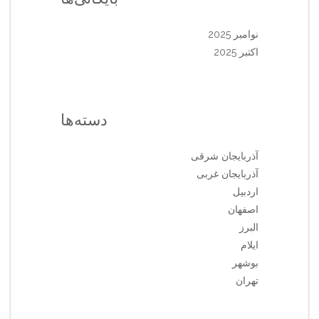
نوامبر 2025
اکتبر 2025
دسته‌ها
آذربایجان شرقی
آذربایجان غربی
اردبیل
اصفهان
البرز
ایلام
بوشهر
تهران