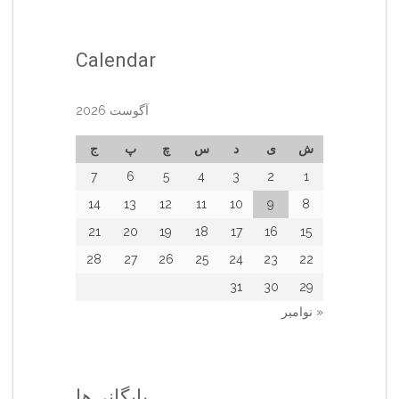
Calendar
آگوست 2026
ش
ی
د
س
چ
پ
ج
7
6
5
4
3
2
1
14
13
12
11
10
9
8
21
20
19
18
17
16
15
28
27
26
25
24
23
22
31
30
29
« نوامبر
بایگانی‌ها