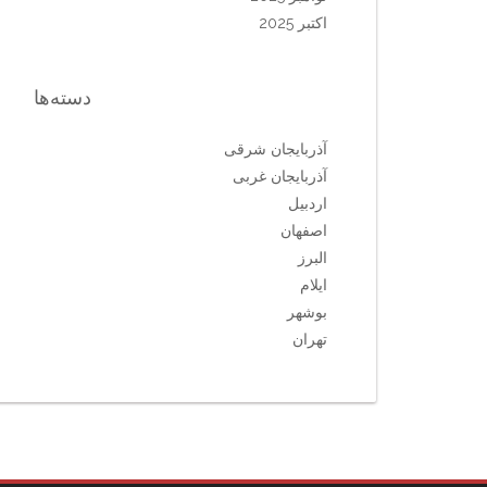
اکتبر 2025
دسته‌ها
آذربایجان شرقی
آذربایجان غربی
اردبیل
اصفهان
البرز
ایلام
بوشهر
تهران