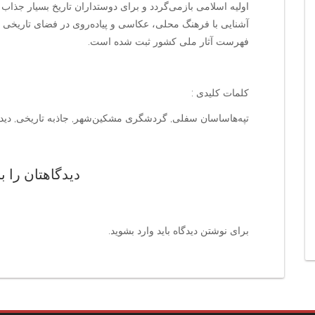
اولیه اسلامی بازمی‌گردد و برای دوستداران تاریخ بسیار جذاب
فهرست آثار ملی کشور ثبت شده است.
کلمات کلیدی :
تپه‌هاساسان سفلی, گردشگری مشکین‌شهر, جاذبه تاریخی, دیدنی‌
دیدگاهتان را ب
برای نوشتن دیدگاه باید
وارد بشوید
.