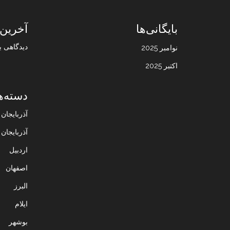
بایگانی‌ها
آخرین 
دیدگاهی ب
نوامبر 2025
اکتبر 2025
دسته‌ه
آذربایجا
آذربایجان
اردبیل
اصفهان
البرز
ایلام
بوشهر