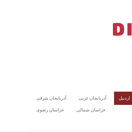
اردبیل
آذربایجان غربی
آذربایجان شرقی
خراسان شمالی
خراسان رضوی