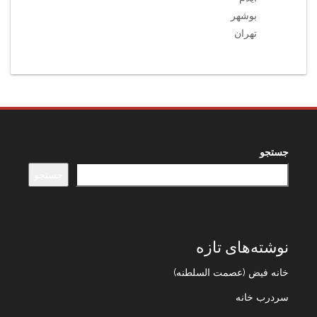
بوشهر
تهران
جستجو
جستجو
نوشته‌های تازه
خانه فیض (عصمت السلطنه)
سردرب خانه