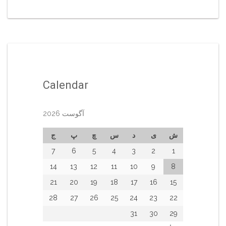
Calendar
آگوست 2026
ش
ی
د
س
چ
پ
ج
7
6
5
4
3
2
1
14
13
12
11
10
9
8
21
20
19
18
17
16
15
28
27
26
25
24
23
22
31
30
29