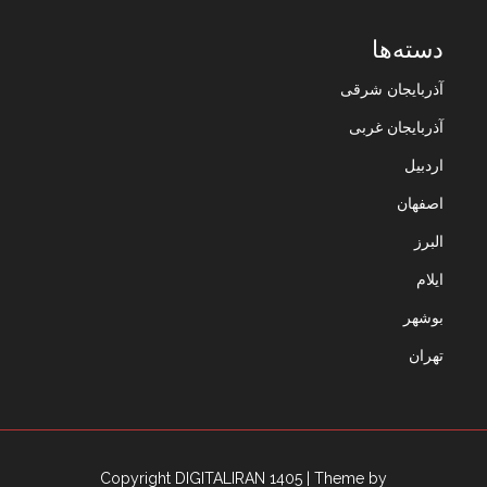
دسته‌ها
آذربایجان شرقی
آذربایجان غربی
اردبیل
اصفهان
البرز
ایلام
بوشهر
تهران
Copyright DIGITALIRAN 1405
| Theme by