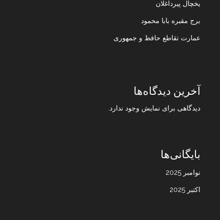
یخچال پیرداغلان
برج مقبره بابا محمود
عمارت تقاطع حافظ و جمهوری
آخرین دیدگاه‌ها
دیدگاهی برای نمایش وجود ندارد.
بایگانی‌ها
نوامبر 2025
اکتبر 2025