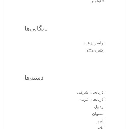
« نوامبر
بایگانی‌ها
نوامبر 2025
اکتبر 2025
دسته‌ها
آذربایجان شرقی
آذربایجان غربی
اردبیل
اصفهان
البرز
ایلام