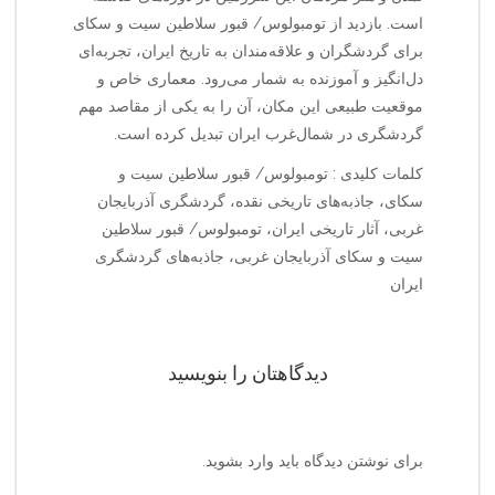
است. بازدید از تومبولوس/ قبور سلاطین سیت و سکای
برای گردشگران و علاقه‌مندان به تاریخ ایران، تجربه‌ای
دل‌انگیز و آموزنده به شمار می‌رود. معماری خاص و
موقعیت طبیعی این مکان، آن را به یکی از مقاصد مهم
گردشگری در شمال‌غرب ایران تبدیل کرده است.
کلمات کلیدی : تومبولوس/ قبور سلاطین سیت و
سکای، جاذبه‌های تاریخی نقده، گردشگری آذربایجان
غربی، آثار تاریخی ایران، تومبولوس/ قبور سلاطین
سیت و سکای آذربایجان غربی، جاذبه‌های گردشگری
ایران
دیدگاهتان را بنویسید
برای نوشتن دیدگاه باید
وارد بشوید
.