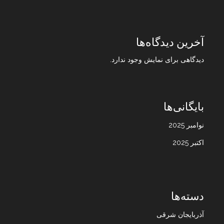
آخرین دیدگاه‌ها
دیدگاهی برای نمایش وجود ندارد.
بایگانی‌ها
نوامبر 2025
اکتبر 2025
دسته‌ها
آذربایجان شرقی