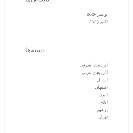
نوامبر 2025
اکتبر 2025
دسته‌ها
آذربایجان شرقی
آذربایجان غربی
اردبیل
اصفهان
البرز
ایلام
بوشهر
تهران