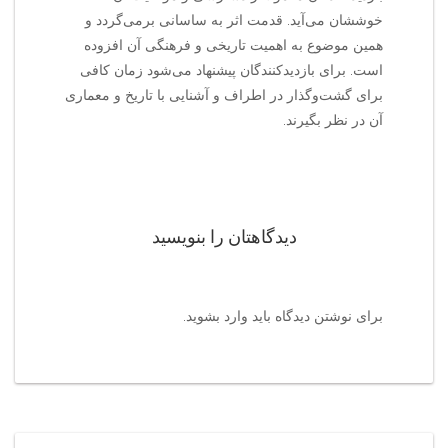
خوششان می‌آید. قدمت اثر به ساسانی برمی‌گردد و
همین موضوع به اهمیت تاریخی و فرهنگی آن افزوده
است. برای بازدیدکنندگان پیشنهاد می‌شود زمان کافی
برای گشت‌وگذار در اطراف و آشنایی با تاریخ و معماری
آن در نظر بگیرند.
دیدگاهتان را بنویسید
برای نوشتن دیدگاه باید
وارد بشوید
.