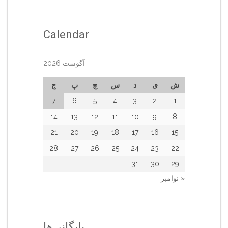
Calendar
آگوست 2026
ش
ی
د
س
چ
پ
ج
7
6
5
4
3
2
1
14
13
12
11
10
9
8
21
20
19
18
17
16
15
28
27
26
25
24
23
22
31
30
29
« نوامبر
بایگانی‌ها