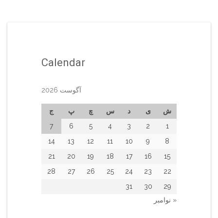
Calendar
آگوست 2026
ش
ی
د
س
چ
پ
ج
7
6
5
4
3
2
1
14
13
12
11
10
9
8
21
20
19
18
17
16
15
28
27
26
25
24
23
22
31
30
29
« نوامبر