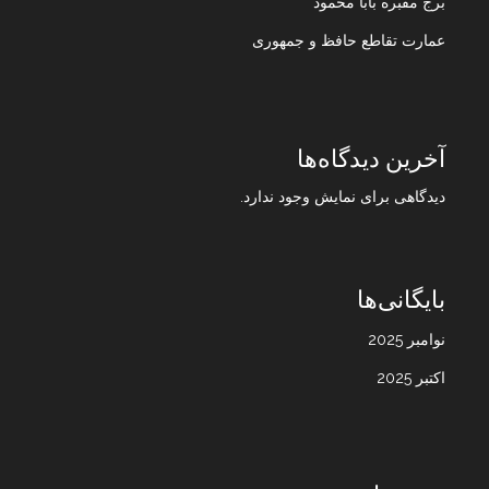
برج مقبره بابا محمود
عمارت تقاطع حافظ و جمهوری
آخرین دیدگاه‌ها
دیدگاهی برای نمایش وجود ندارد.
بایگانی‌ها
نوامبر 2025
اکتبر 2025