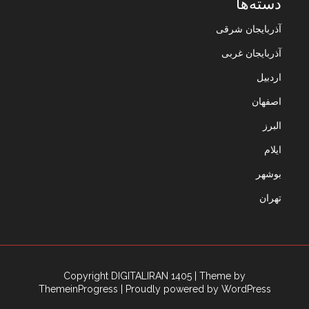
دسته‌ها
آذربایجان شرقی
آذربایجان غربی
اردبیل
اصفهان
البرز
ایلام
بوشهر
تهران
Copyright DIGITALIRAN 1405
| Theme by
ThemeinProgress
| Proudly powered by WordPress