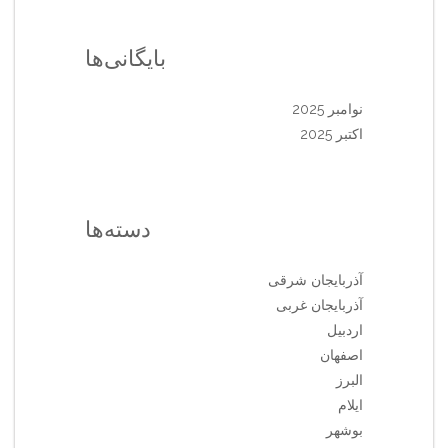
بایگانی‌ها
نوامبر 2025
اکتبر 2025
دسته‌ها
آذربایجان شرقی
آذربایجان غربی
اردبیل
اصفهان
البرز
ایلام
بوشهر