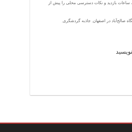
ر، ساعات بازدید و نکات دسترسی محلی را پیش از
مگاه صالح‌آباد در اصفهان, جاذبه گردشگری,
نویسید