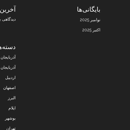
بایگانی‌ها
آخرین 
دیدگاهی ب
نوامبر 2025
اکتبر 2025
دسته‌ه
آذربایجا
آذربایجان
اردبیل
اصفهان
البرز
ایلام
بوشهر
تهران