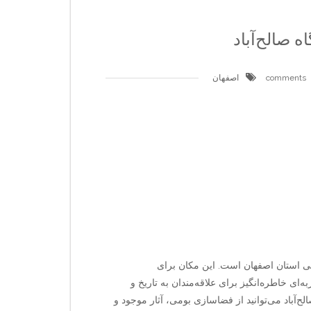
ه صالح‌آباد
اصفهان
یدنی استان اصفهان است. این مکان برای
ه‌ای خاطره‌انگیز برای علاقه‌مندان به تاریخ و
الح‌آباد می‌توانید از فضاسازی بومی، آثار موجود و