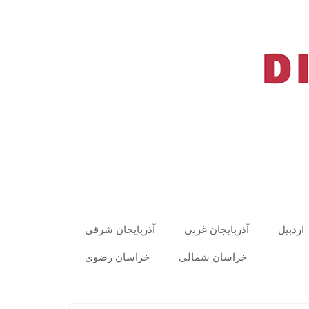
اردبیل
آذربایجان غربی
آذربایجان شرقی
خراسان شمالی
خراسان رضوی