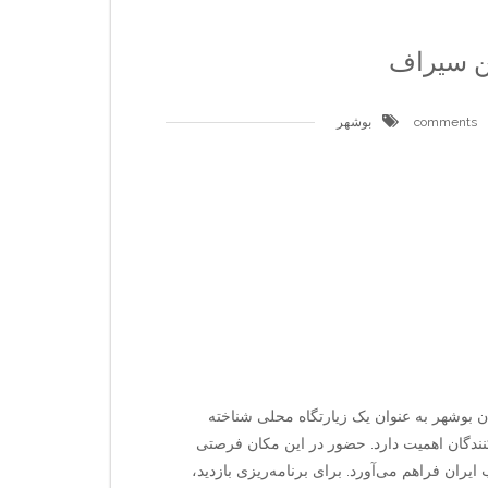
ن سیراف
بوشهر
 بوشهر به عنوان یک زیارتگاه محلی شناخته
نندگان اهمیت دارد. حضور در این مکان فرصتی
ایران فراهم می‌آورد. برای برنامه‌ریزی بازدید،