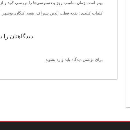
بهتر است زمان مناسب روز و دسترسی‌ها را بررسی کنید و از ر
کلمات کلیدی : بقعه قطب الدین سیراف, بقعه, کنگان, بوشهر, 
دیدگاهتان را ب
برای نوشتن دیدگاه باید
وارد بشوید
.