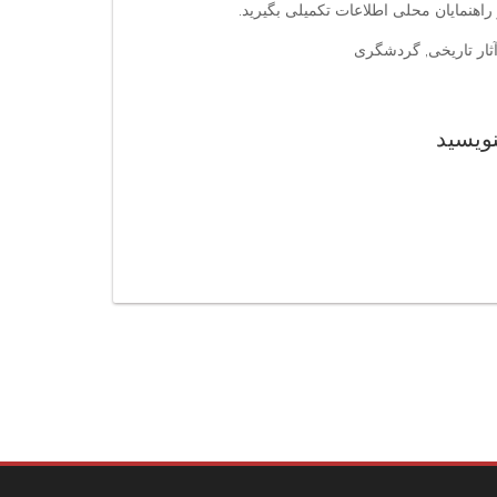
اهنمایان محلی اطلاعات تکمیلی بگیرید.
آثار تاریخی, گردشگری
نویسید