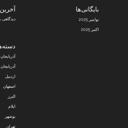
بایگانی‌ها
آخرین 
دیدگاهی ب
نوامبر 2025
اکتبر 2025
دسته‌ه
آذربایجا
آذربایجان
اردبیل
اصفهان
البرز
ایلام
بوشهر
تهران