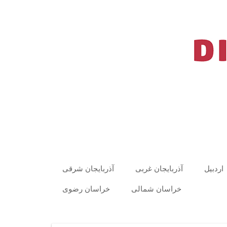
اردبیل
آذربایجان غربی
آذربایجان شرقی
خراسان شمالی
خراسان رضوی