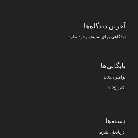
آخرین دیدگاه‌ها
دیدگاهی برای نمایش وجود ندارد.
بایگانی‌ها
نوامبر 2025
اکتبر 2025
دسته‌ها
آذربایجان شرقی