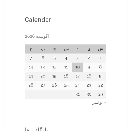
Calendar
آگوست 2026
ش
ی
د
س
چ
پ
ج
7
6
5
4
3
2
1
14
13
12
11
10
9
8
21
20
19
18
17
16
15
28
27
26
25
24
23
22
31
30
29
« نوامبر
بایگانی‌ها