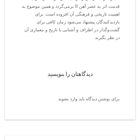
قدمت اثر به عصر آهن III برمی‌گردد و همین موضوع به
اهمیت تاریخی و فرهنگی آن افزوده است. برای
بازدیدکنندگان پیشنهاد می‌شود زمان کافی برای
گشت‌وگذار در اطراف و آشنایی با تاریخ و معماری آن
در نظر بگیرند.
دیدگاهتان را بنویسید
برای نوشتن دیدگاه باید
وارد بشوید
.