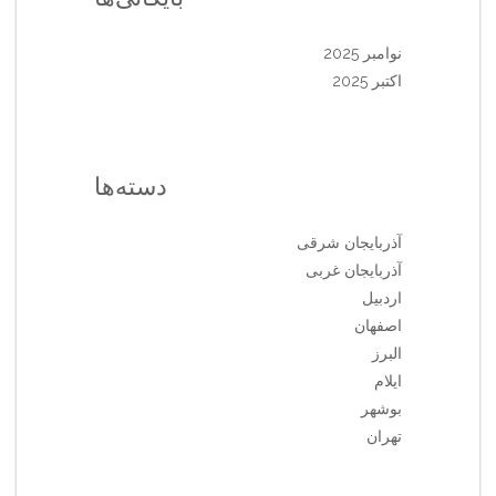
نوامبر 2025
اکتبر 2025
دسته‌ها
آذربایجان شرقی
آذربایجان غربی
اردبیل
اصفهان
البرز
ایلام
بوشهر
تهران