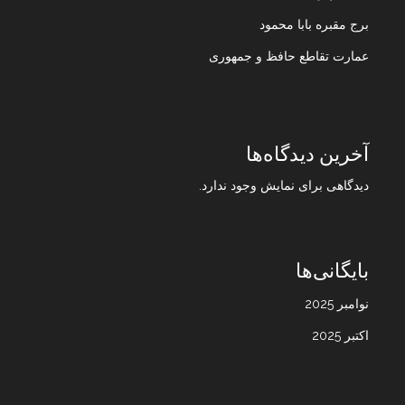
برج مقبره بابا محمود
عمارت تقاطع حافظ و جمهوری
آخرین دیدگاه‌ها
دیدگاهی برای نمایش وجود ندارد.
بایگانی‌ها
نوامبر 2025
اکتبر 2025