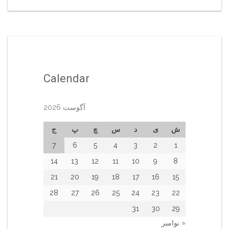
Calendar
آگوست 2026
ش
ی
د
س
چ
پ
ج
7
6
5
4
3
2
1
14
13
12
11
10
9
8
21
20
19
18
17
16
15
28
27
26
25
24
23
22
31
30
29
« نوامبر