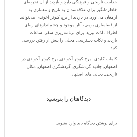
جذابیت تاریخی و فرهنگی دارد و بازدید از آن تجربه‌ای
خاطره‌انگیز برای علاقه‌مندان به تاریخ و معماری به
ارمغان می‌آورد. در بازدید از برج کبوتر آخوندی می‌توانید
از فضاسازی بومی، آثار موجود و چشم‌اندازهای زیبای
اطراف لذت ببرید. برای برنامه‌ریزی سفر، ساعات
بازدید و نکات دسترسی محلی را پیش از رفتن بررسی
کنید.
کلمات کلیدی : برج کبوتر آخوندی, برج کبوتر آخوندی در
اصفهان, جاذبه گردشگری, گردشگری اصفهان, مکان
تاریخی, دیدنی های اصفهان
دیدگاهتان را بنویسید
برای نوشتن دیدگاه باید
وارد بشوید
.