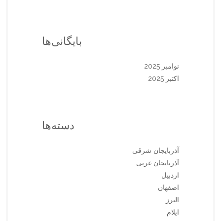
بایگانی‌ها
نوامبر 2025
اکتبر 2025
دسته‌ها
آذربایجان شرقی
آذربایجان غربی
اردبیل
اصفهان
البرز
ایلام