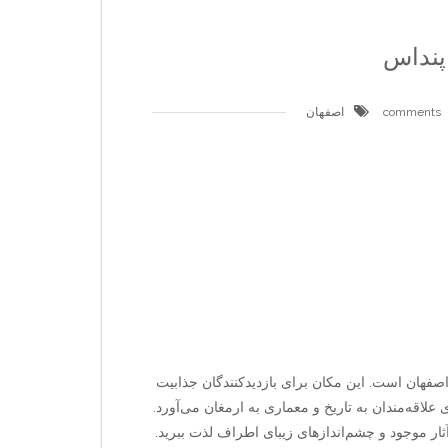
پنداس
اصفهان
اصفهان است. این مکان برای بازدیدکنندگان جذابیت
ی علاقه‌مندان به تاریخ و معماری به ارمغان می‌آورد.
ثار موجود و چشم‌اندازهای زیبای اطراف لذت ببرید.