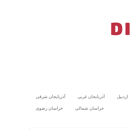
اردبیل
آذربایجان غربی
آذربایجان شرقی
خراسان شمالی
خراسان رضوی