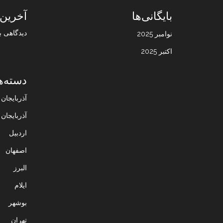
بایگانی‌ها
آخرین 
دیدگاهی ب
نوامبر 2025
اکتبر 2025
دسته‌ه
آذربایجا
آذربایجان
اردبیل
اصفهان
البرز
ایلام
بوشهر
تهران