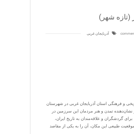
 (تازه شهر)
آذربایجان غربی
اریخی و فرهنگی استان آذربایجان غربی در شهرستان
 نشان‌دهنده تمدن و هنر مردمان این سرزمین در
برای گردشگران و علاقه‌مندان به تاریخ ایران،
موقعیت طبیعی این مکان، آن را به یکی از مقاصد