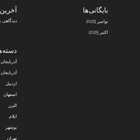
بایگانی‌ها
آخرین 
دیدگاهی ب
نوامبر 2025
اکتبر 2025
دسته‌ه
آذربایجا
آذربایجان
اردبیل
اصفهان
البرز
ایلام
بوشهر
تهران