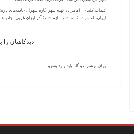
کلمات کلیدی : امامزاده کهنه شهر (تازه شهر) ، جاذبه‌های تا
ایران، امامزاده کهنه شهر (تازه شهر) آذربایجان غربی، جاذبه‌
دیدگاهتان را ب
برای نوشتن دیدگاه باید
وارد بشوید
.