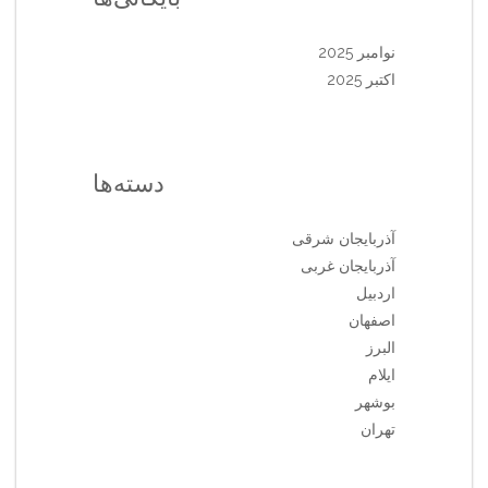
نوامبر 2025
اکتبر 2025
دسته‌ها
آذربایجان شرقی
آذربایجان غربی
اردبیل
اصفهان
البرز
ایلام
بوشهر
تهران