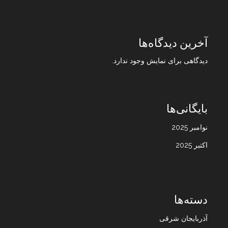
آخرین دیدگاه‌ها
دیدگاهی برای نمایش وجود ندارد.
بایگانی‌ها
نوامبر 2025
اکتبر 2025
دسته‌ها
آذربایجان شرقی