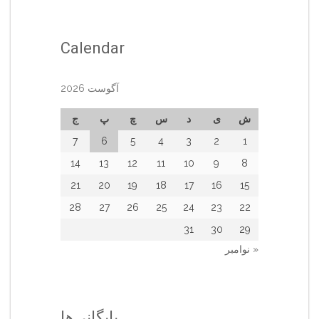
Calendar
آگوست 2026
ش
ی
د
س
چ
پ
ج
7
6
5
4
3
2
1
14
13
12
11
10
9
8
21
20
19
18
17
16
15
28
27
26
25
24
23
22
31
30
29
« نوامبر
بایگانی‌ها