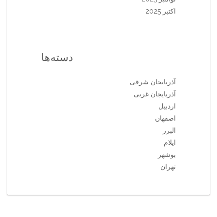
اکتبر 2025
دسته‌ها
آذربایجان شرقی
آذربایجان غربی
اردبیل
اصفهان
البرز
ایلام
بوشهر
تهران