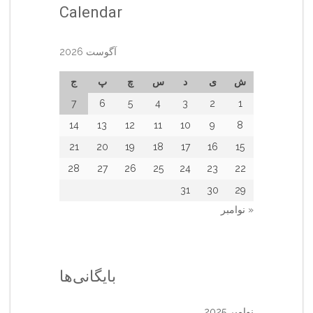
Calendar
آگوست 2026
ش
ی
د
س
چ
پ
ج
7
6
5
4
3
2
1
14
13
12
11
10
9
8
21
20
19
18
17
16
15
28
27
26
25
24
23
22
31
30
29
« نوامبر
بایگانی‌ها
نوامبر 2025