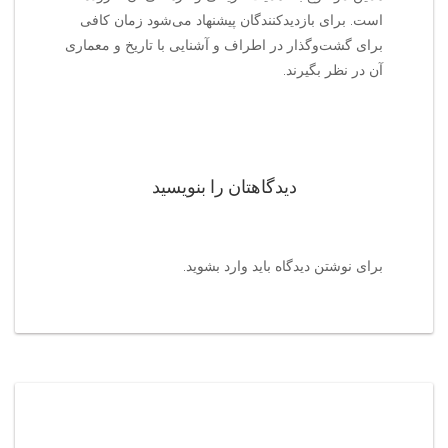
است. برای بازدیدکنندگان پیشنهاد می‌شود زمان کافی
برای گشت‌وگذار در اطراف و آشنایی با تاریخ و معماری
آن در نظر بگیرند.
دیدگاهتان را بنویسید
برای نوشتن دیدگاه باید
وارد بشوید
.