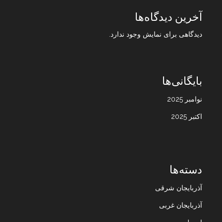
آخرین دیدگاه‌ها
دیدگاهی برای نمایش وجود ندارد.
بایگانی‌ها
نوامبر 2025
اکتبر 2025
دسته‌ها
آذربایجان شرقی
آذربایجان غربی