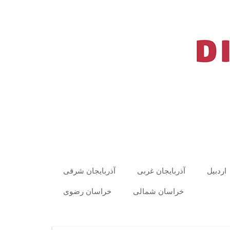
اردبیل
آذربایجان غربی
آذربایجان شرقی
خراسان شمالی
خراسان رضوی