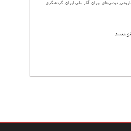
اریخی, دیدنی‌های تهران, آثار ملی ایران, گردشگری,
نویسید