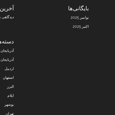
بایگانی‌ها
آخرین 
دیدگاهی ب
نوامبر 2025
اکتبر 2025
دسته‌ه
آذربایجا
آذربایجان
اردبیل
اصفهان
البرز
ایلام
بوشهر
تهران