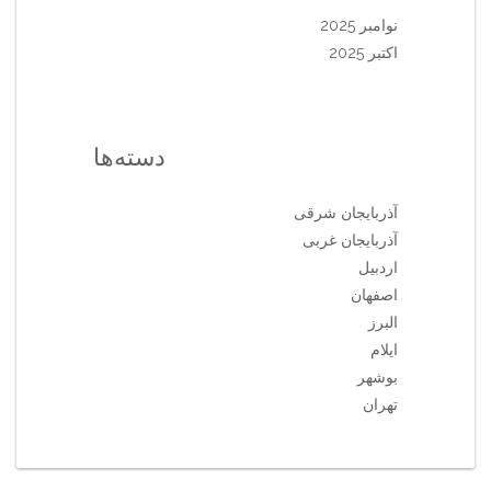
نوامبر 2025
اکتبر 2025
دسته‌ها
آذربایجان شرقی
آذربایجان غربی
اردبیل
اصفهان
البرز
ایلام
بوشهر
تهران