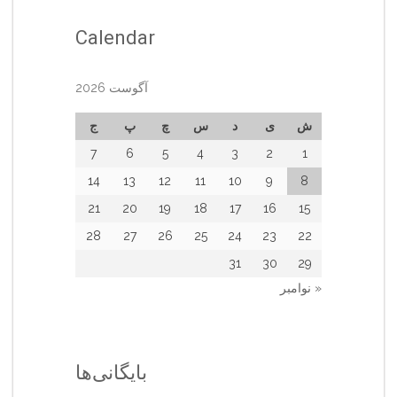
Calendar
آگوست 2026
ش
ی
د
س
چ
پ
ج
7
6
5
4
3
2
1
14
13
12
11
10
9
8
21
20
19
18
17
16
15
28
27
26
25
24
23
22
31
30
29
« نوامبر
بایگانی‌ها