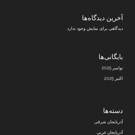
آخرین دیدگاه‌ها
دیدگاهی برای نمایش وجود ندارد.
بایگانی‌ها
نوامبر 2025
اکتبر 2025
دسته‌ها
آذربایجان شرقی
آذربایجان غربی