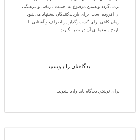
برمی‌گردد و همین موضوع به اهمیت تاریخی و فرهنگی
آن افزوده است. برای بازدیدکنندگان پیشنهاد می‌شود
زمان کافی برای گشت‌وگذار در اطراف و آشنایی با
تاریخ و معماری آن در نظر بگیرند.
دیدگاهتان را بنویسید
برای نوشتن دیدگاه باید
وارد بشوید
.