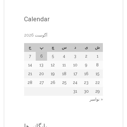
Calendar
آگوست 2026
ش
ی
د
س
چ
پ
ج
7
6
5
4
3
2
1
14
13
12
11
10
9
8
21
20
19
18
17
16
15
28
27
26
25
24
23
22
31
30
29
« نوامبر
بایگانی‌ها