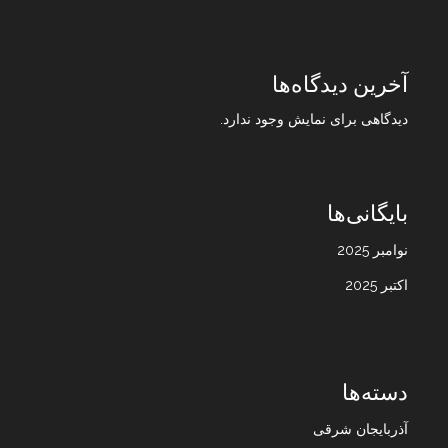
آخرین دیدگاه‌ها
دیدگاهی برای نمایش وجود ندارد.
بایگانی‌ها
نوامبر 2025
اکتبر 2025
دسته‌ها
آذربایجان شرقی