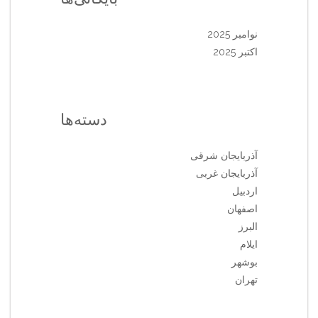
نوامبر 2025
اکتبر 2025
دسته‌ها
آذربایجان شرقی
آذربایجان غربی
اردبیل
اصفهان
البرز
ایلام
بوشهر
تهران