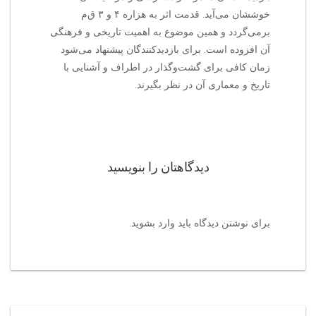
خوششان می‌آید. قدمت اثر به هزاره ۴ و ۳ ق‌م‌
برمی‌گردد و همین موضوع به اهمیت تاریخی و فرهنگی
آن افزوده است. برای بازدیدکنندگان پیشنهاد می‌شود
زمان کافی برای گشت‌وگذار در اطراف و آشنایی با
تاریخ و معماری آن در نظر بگیرند.
دیدگاهتان را بنویسید
برای نوشتن دیدگاه باید
وارد بشوید
.