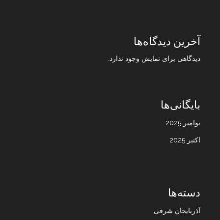
آخرین دیدگاه‌ها
دیدگاهی برای نمایش وجود ندارد.
بایگانی‌ها
نوامبر 2025
اکتبر 2025
دسته‌ها
آذربایجان شرقی