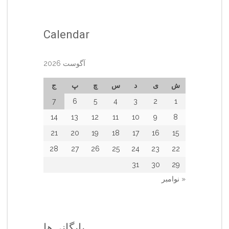
Calendar
آگوست 2026
ش
ی
د
س
چ
پ
ج
7
6
5
4
3
2
1
14
13
12
11
10
9
8
21
20
19
18
17
16
15
28
27
26
25
24
23
22
31
30
29
« نوامبر
بایگانی‌ها