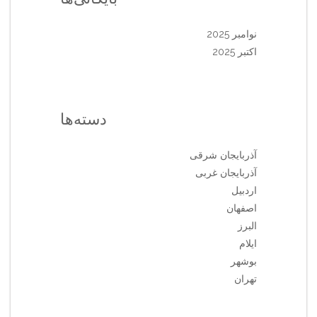
نوامبر 2025
اکتبر 2025
دسته‌ها
آذربایجان شرقی
آذربایجان غربی
اردبیل
اصفهان
البرز
ایلام
بوشهر
تهران