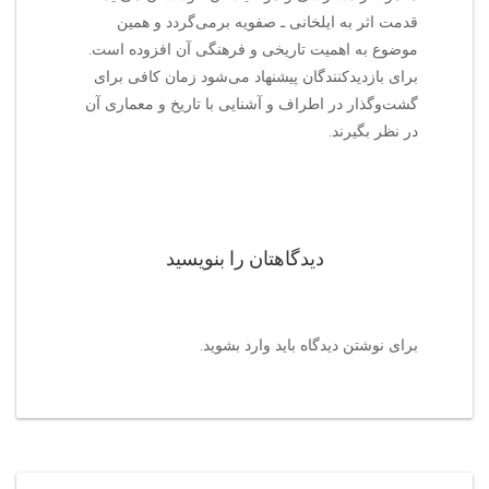
قدمت اثر به ایلخانی ـ صفویه برمی‌گردد و همین
موضوع به اهمیت تاریخی و فرهنگی آن افزوده است.
برای بازدیدکنندگان پیشنهاد می‌شود زمان کافی برای
گشت‌وگذار در اطراف و آشنایی با تاریخ و معماری آن
در نظر بگیرند.
دیدگاهتان را بنویسید
برای نوشتن دیدگاه باید
وارد بشوید
.