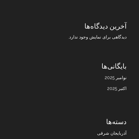
آخرین دیدگاه‌ها
دیدگاهی برای نمایش وجود ندارد.
بایگانی‌ها
نوامبر 2025
اکتبر 2025
دسته‌ها
آذربایجان شرقی