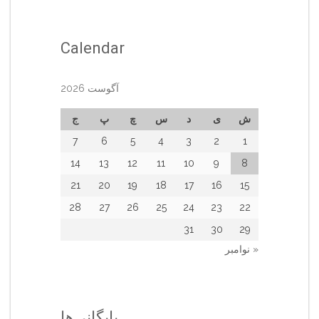
Calendar
آگوست 2026
ش
ی
د
س
چ
پ
ج
7
6
5
4
3
2
1
14
13
12
11
10
9
8
21
20
19
18
17
16
15
28
27
26
25
24
23
22
31
30
29
« نوامبر
بایگانی‌ها