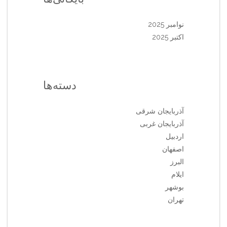
نوامبر 2025
اکتبر 2025
دسته‌ها
آذربایجان شرقی
آذربایجان غربی
اردبیل
اصفهان
البرز
ایلام
بوشهر
تهران