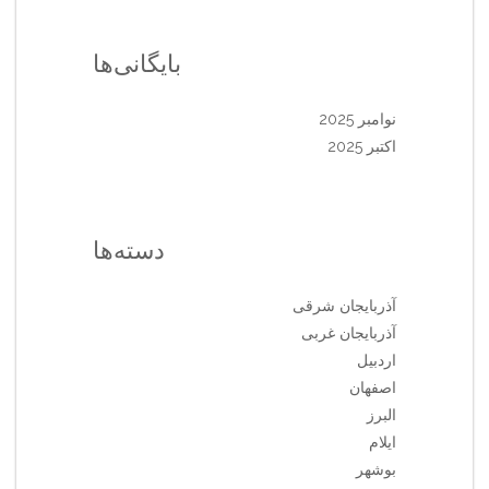
بایگانی‌ها
نوامبر 2025
اکتبر 2025
دسته‌ها
آذربایجان شرقی
آذربایجان غربی
اردبیل
اصفهان
البرز
ایلام
بوشهر