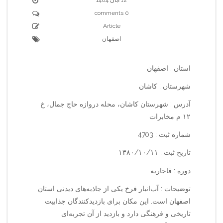
0 comments
Article
اصفهان
استان : اصفهان
شهرستان : کاشان
آدرس : شهرستان کاشان، محله دروازه حاج جمال، خ
۱۲ م مخابرات
شماره ثبت : 4703
تاریخ ثبت : ۱۳۸۰/۱۰/۱۱
دوره : قاجاریه
توضیحات : آب‌انبار فرخ یکی از جاذبه‌های دیدنی استان
اصفهان است. این مکان برای بازدیدکنندگان جذابیت
تاریخی و فرهنگی دارد و بازدید از آن تجربه‌ای