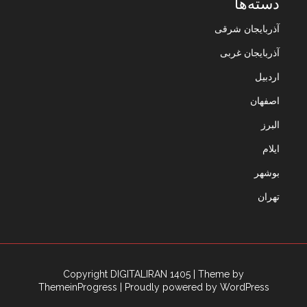
دسته‌ها
آذربایجان شرقی
آذربایجان غربی
اردبیل
اصفهان
البرز
ایلام
بوشهر
تهران
Copyright DIGITALIRAN 1405
| Theme by
ThemeinProgress
| Proudly powered by WordPress