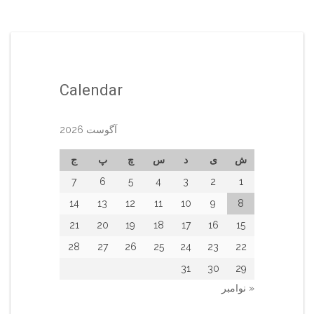
Calendar
آگوست 2026
ش
ی
د
س
چ
پ
ج
7
6
5
4
3
2
1
14
13
12
11
10
9
8
21
20
19
18
17
16
15
28
27
26
25
24
23
22
31
30
29
« نوامبر