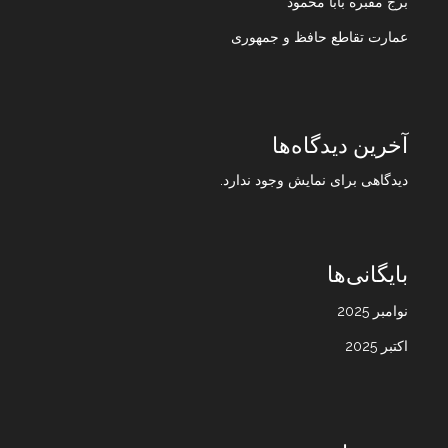
برج مقبره بابا محمود
عمارت تقاطع حافظ و جمهوری
آخرین دیدگاه‌ها
دیدگاهی برای نمایش وجود ندارد.
بایگانی‌ها
نوامبر 2025
اکتبر 2025