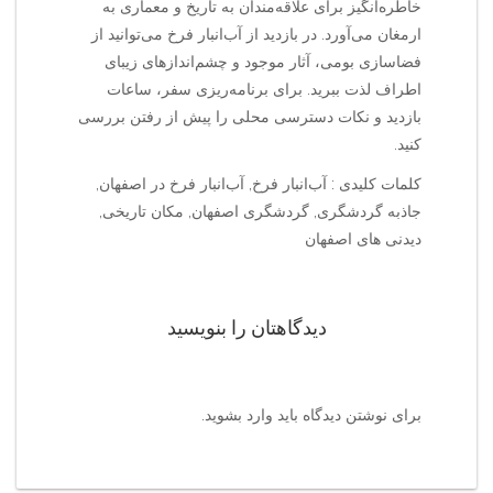
خاطره‌انگیز برای علاقه‌مندان به تاریخ و معماری به
ارمغان می‌آورد. در بازدید از آب‌انبار فرخ می‌توانید از
فضاسازی بومی، آثار موجود و چشم‌اندازهای زیبای
اطراف لذت ببرید. برای برنامه‌ریزی سفر، ساعات
بازدید و نکات دسترسی محلی را پیش از رفتن بررسی
کنید.
کلمات کلیدی : آب‌انبار فرخ, آب‌انبار فرخ در اصفهان,
جاذبه گردشگری, گردشگری اصفهان, مکان تاریخی,
دیدنی های اصفهان
دیدگاهتان را بنویسید
برای نوشتن دیدگاه باید
وارد بشوید
.