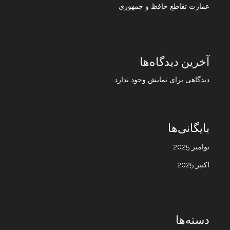
عمارت تقاطع حافظ و جمهوری
آخرین دیدگاه‌ها
دیدگاهی برای نمایش وجود ندارد.
بایگانی‌ها
نوامبر 2025
اکتبر 2025
دسته‌ها