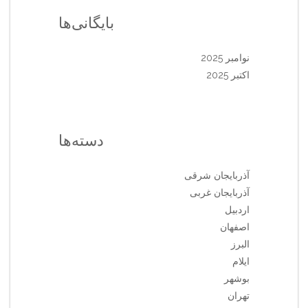
بایگانی‌ها
نوامبر 2025
اکتبر 2025
دسته‌ها
آذربایجان شرقی
آذربایجان غربی
اردبیل
اصفهان
البرز
ایلام
بوشهر
تهران