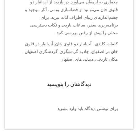
معماری به ارمغان می‌آورد. در بازدید از آب‌انبار دو
قلوی خان می‌توانید از فضاسازی بومی، آثار موجود و
چشم‌اندازهای زیبای اطراف لذت ببرید. برای
برنامه‌ریزی سفر، ساعات بازدید و نکات دسترسی
محلی را پیش از رفتن بررسی کنید.
کلمات کلیدی : آب‌انبار دو قلوی خان, آب‌انبار دو قلوی
خان در اصفهان, جاذبه گردشگری, گردشگری اصفهان,
مکان تاریخی, دیدنی های اصفهان
دیدگاهتان را بنویسید
برای نوشتن دیدگاه باید
وارد بشوید
.