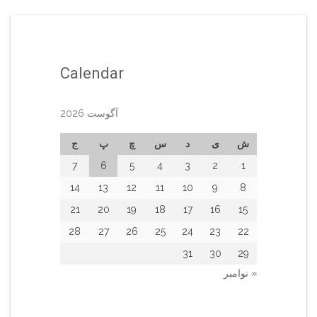
Calendar
آگوست 2026
ش
ی
د
س
چ
پ
ج
7
6
5
4
3
2
1
14
13
12
11
10
9
8
21
20
19
18
17
16
15
28
27
26
25
24
23
22
31
30
29
« نوامبر