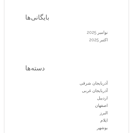
بایگانی‌ها
نوامبر 2025
اکتبر 2025
دسته‌ها
آذربایجان شرقی
آذربایجان غربی
اردبیل
اصفهان
البرز
ایلام
بوشهر