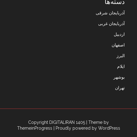
دسته‌ها
آذربایجان شرقی
آذربایجان غربی
اردبیل
اصفهان
البرز
ایلام
بوشهر
تهران
Copyright DIGITALIRAN 1405
| Theme by
ThemeinProgress
| Proudly powered by WordPress