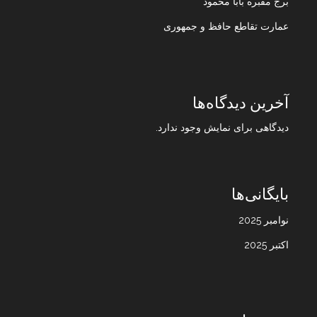
برج مقبره بابا محمود
عمارت تقاطع حافظ و جمهوری
آخرین دیدگاه‌ها
دیدگاهی برای نمایش وجود ندارد.
بایگانی‌ها
نوامبر 2025
اکتبر 2025