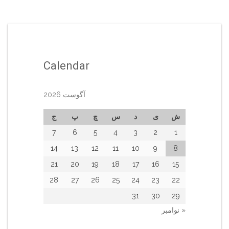
Calendar
آگوست 2026
ش
ی
د
س
چ
پ
ج
7
6
5
4
3
2
1
14
13
12
11
10
9
8
21
20
19
18
17
16
15
28
27
26
25
24
23
22
31
30
29
« نوامبر