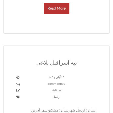
Read More
تپه اسرافیل بلاغی
10 آبان 1404
0 comments
Article
اردبیل
استان : اردبیل شهرستان : مشکین‌شهر آدرس