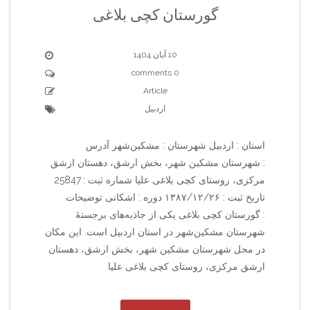
گورستان کچی بلاغی
10 آبان 1404
0 comments
Article
اردبیل
استان : اردبیل شهرستان : مشکین‌شهر آدرس
: شهرستان مشکین شهر، بخش ارشق، دهستان ارشق
مرکزی، روستای کچی بلاغی علیا شماره ثبت : 25847
تاریخ ثبت : ۱۳۸۷/۱۲/۲۶ دوره : اشکانی توضیحات
: گورستان کچی بلاغی یکی از جاذبه‌های برجستهٔ
شهرستان مشکین‌شهر در استان اردبیل است. این مکان
در محل شهرستان مشکین شهر، بخش ارشق، دهستان
ارشق مرکزی، روستای کچی بلاغی علیا