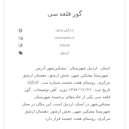
گور قلعه سی
10 آبان 1404
0 comments
Article
اردبیل
استان : اردبیل شهرستان : مشکین‌شهر آدرس
: شهرستنا مشکین شهر، بخش ارشق، دهستان ارشق
مرکزی، روستای هفت چشمه شماره ثبت : 25836
تاریخ ثبت : ۱۳۸۷/۱۲/۲۶ دوره : آهن توضیحات : گور
قلعه سی یکی از جاذبه‌های برجستهٔ شهرستان
مشکین‌شهر در استان اردبیل است. این مکان در محل
شهرستنا مشکین شهر، بخش ارشق، دهستان ارشق
مرکزی، روستای هفت چشمه قرار دارد