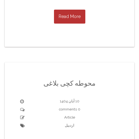
Read More
محوطه کچی بلاغی
10 آبان 1404
0 comments
Article
اردبیل