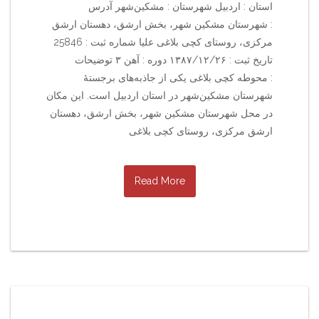
استان : اردبیل شهرستان : مشکین‌شهر آدرس
: شهرستان مشکین شهر، بخش ارشق، دهستان ارشق
مرکزی، روستای کچی بلاغی علیا شماره ثبت : 25846
تاریخ ثبت : ۱۳۸۷/۱۲/۲۶ دوره : آهن ۳ توضیحات
: محوطه کچی بلاغی یکی از جاذبه‌های برجستهٔ
شهرستان مشکین‌شهر در استان اردبیل است. این مکان
در محل شهرستان مشکین شهر، بخش ارشق، دهستان
ارشق مرکزی، روستای کچی بلاغی
Read More