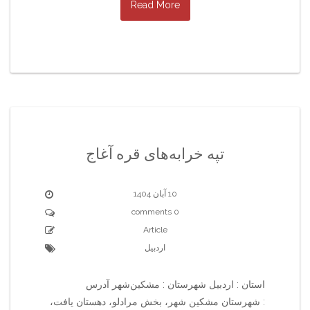
Read More
تپه خرابه‌های قره آغاج
10 آبان 1404
0 comments
Article
اردبیل
استان : اردبیل شهرستان : مشکین‌شهر آدرس
: شهرستان مشکین شهر، بخش مرادلو، دهستان یافت،