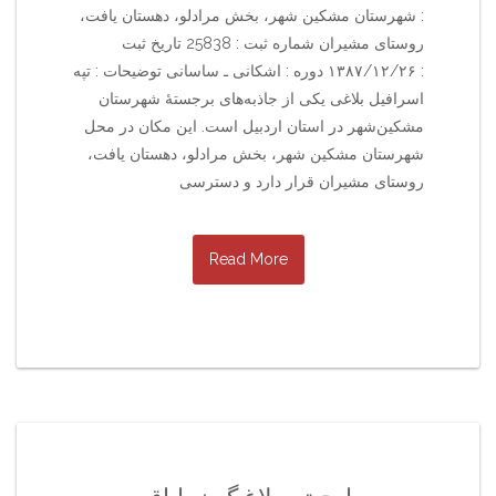
: شهرستان مشکین شهر، بخش مرادلو، دهستان یافت،
روستای مشیران شماره ثبت : 25838 تاریخ ثبت
: ۱۳۸۷/۱۲/۲۶ دوره : اشکانی ـ ساسانی توضیحات : تپه
اسرافیل بلاغی یکی از جاذبه‌های برجستهٔ شهرستان
مشکین‌شهر در استان اردبیل است. این مکان در محل
شهرستان مشکین شهر، بخش مرادلو، دهستان یافت،
روستای مشیران قرار دارد و دسترسی
Read More