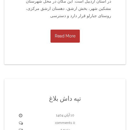
در استان اردبیل است. این مکان در محل شهرستان
مشکین شهر، بخش ارشق، دهستان ارشق مرکزی،
روستای جبارلو قرار دارد و دسترسی
Read More
تپه داش بلاغ
10 آبان 1404
0 comments