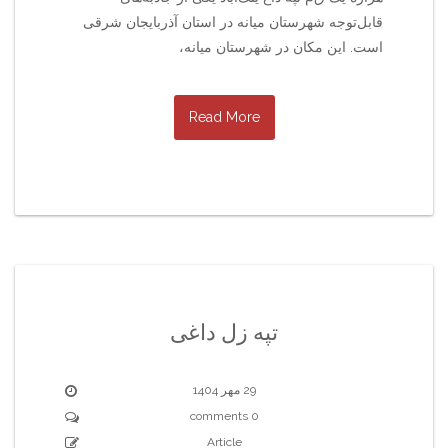
قابل‌توجه شهرستان میانه در استان آذربایجان شرقی
است. این مکان در شهرستان میانه،
Read More
تپه زل داغی
29 مهر 1404
0 comments
Article