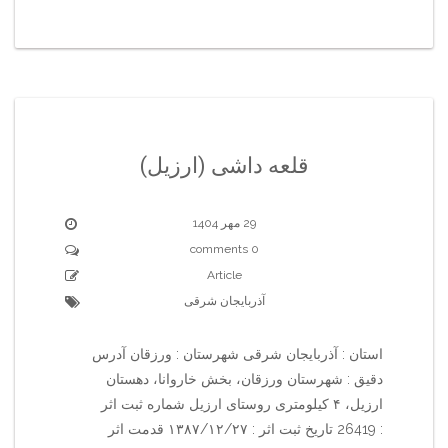
قلعه داشی (ارزیل)
29 مهر 1404
0 comments
Article
آذربایجان شرقی
استان : آذربایجان شرقی شهرستان : ورزقان آدرس
دقیق : شهرستان ورزقان، بخش خاروانا، دهستان
ارزیل، ۴ کیلومتری روستای ارزیل شماره ثبت اثر
: 26419 تاریخ ثبت اثر : ۱۳۸۷/۱۲/۲۷ قدمت اثر