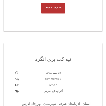
Read More
تپه کت یری انگرد
29 مهر 1404
0 comments
Article
آذربایجان شرقی
استان : آذربایجان شرقی شهرستان : ورزقان آدرس