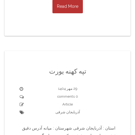
Read More
تپه کهنه یورت
29 مهر 1404
0 comments
Article
آذربایجان شرقی
استان : آذربایجان شرقی شهرستان : میانه آدرس دقیق