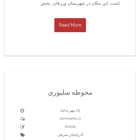
است. این مکان در شهرستان ورزقان، بخش
Read More
محوطه سلیوری
29 مهر 1404
0 comments
Article
آذربایجان شرقی