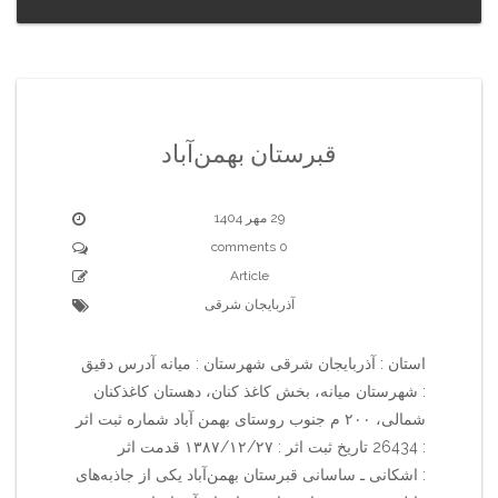
قبرستان بهمن‌آباد
29 مهر 1404
0 comments
Article
آذربایجان شرقی
استان : آذربایجان شرقی شهرستان : میانه آدرس دقیق
: شهرستان میانه، بخش کاغذ کنان، دهستان کاغذکنان
شمالی، ۲۰۰ م جنوب روستای بهمن آباد شماره ثبت اثر
: 26434 تاریخ ثبت اثر : ۱۳۸۷/۱۲/۲۷ قدمت اثر
: اشکانی ـ ساسانی قبرستان بهمن‌آباد یکی از جاذبه‌های