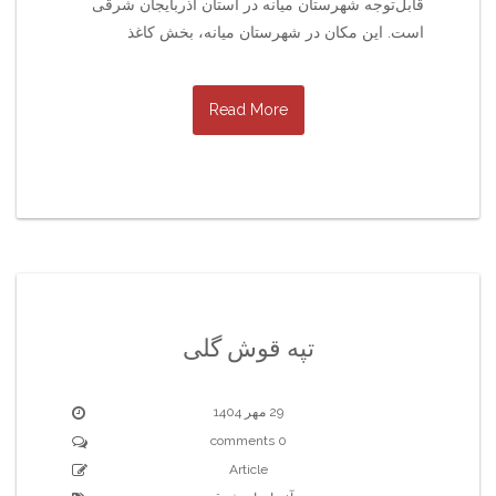
قابل‌توجه شهرستان میانه در استان آذربایجان شرقی
است. این مکان در شهرستان میانه، بخش کاغذ
Read More
تپه قوش گلی
29 مهر 1404
0 comments
Article