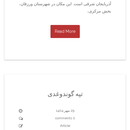
آذربایجان شرقی است. این مکان در شهرستان ورزقان،
بخش مرکزی،
Read More
تپه گوندوغدی
29 مهر 1404
0 comments
Article